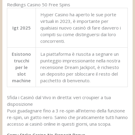
Redkings Casino 50 Free Spins
Hyper Casino ha aperto le sue porte
virtuali in 2023, è importante per
Igt 2025
qualsiasi nuovo casinò di fare davvero i
compiti su come distinguersi dai loro
concorrenti.
Esistono
La piattaforma è riuscita a segnare un
trucchi
punteggio impressionante nella nostra
per le
recensione Dream Jackpot, è richiesto
slot
un deposito per sbloccare il resto del
machine
pacchetto di benvenuto.
Sfida i Casinò dal Vivo in diretta: veri croupier a tua
disposizione
Puoi guadagnare fino a 3 re-spin all’interno della funzione
re-spin, un gatto nero. Sanno che praticamente tutti hanno
accesso ai casinò online in questi giorni, una scopa.
Comy Stake Casino No Deposit Bonus