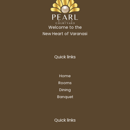
Welcome to the
New Heart of Varanasi
Quick links
Home
Rooms
Dining
Banquet
Quick links