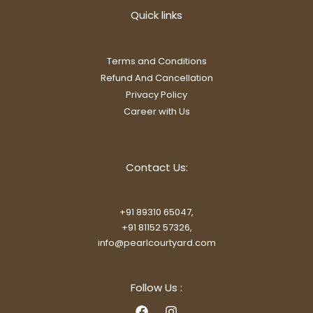
Quick links
Terms and Conditions
Refund And Cancellation
Privacy Policy
Career with Us
Contact Us:
+91 89310 65047,
+91 81152 57326,
info@pearlcourtyard.com
Follow Us :