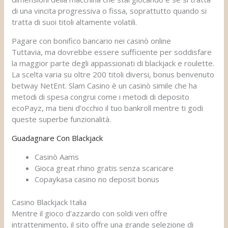
di una vincita progressiva o fissa, soprattutto quando si
tratta di suoi titoli altamente volatili.
Pagare con bonifico bancario nei casinò online
Tuttavia, ma dovrebbe essere sufficiente per soddisfare
la maggior parte degli appassionati di blackjack e roulette.
La scelta varia su oltre 200 titoli diversi, bonus benvenuto
betway NetEnt. Slam Casino è un casinò simile che ha
metodi di spesa congrui come i metodi di deposito
ecoPayz, ma tieni d’occhio il tuo bankroll mentre ti godi
queste superbe funzionalità.
Guadagnare Con Blackjack
Casinò Aams
Gioca great rhino gratis senza scaricare
Copaykasa casino no deposit bonus
Casino Blackjack Italia
Mentre il gioco d’azzardo con soldi veri offre
intrattenimento, il sito offre una grande selezione di