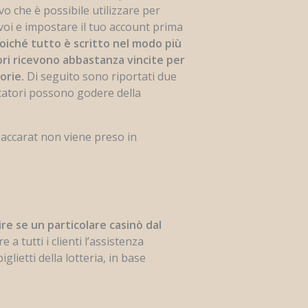
vo che è possibile utilizzare per
voi e impostare il tuo account prima
poiché tutto è scritto nel modo più
ori ricevono abbastanza vincite per
torie.
Di seguito sono riportati due
ocatori possono godere della
Baccarat non viene preso in
re se un particolare casinò dal
 tutti i clienti l’assistenza
lietti della lotteria, in base