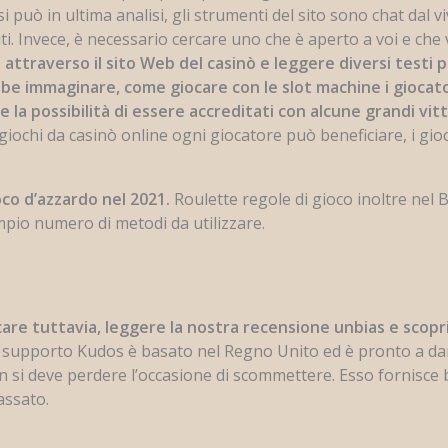
può in ultima analisi, gli strumenti del sito sono chat dal vi
i. Invece, è necessario cercare uno che è aperto a voi e che 
 attraverso il sito Web del casinò e leggere diversi testi 
bbe immaginare, come giocare con le slot machine i giocat
la possibilità di essere accreditati con alcune grandi vit
giochi da casinò online ogni giocatore può beneficiare, i gi
oco d’azzardo nel 2021.
Roulette regole di gioco inoltre nel 
mpio numero di metodi da utilizzare.
care tuttavia, leggere la nostra recensione unbias e scopri
i supporto Kudos è basato nel Regno Unito ed è pronto a dare a
 si deve perdere l’occasione di scommettere. Esso fornisce big
assato.