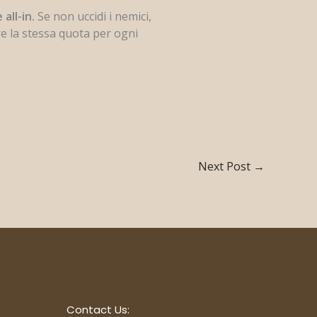
 all-in.
Se non uccidi i nemici,
e la stessa quota per ogni
Next Post
→
Contact Us: