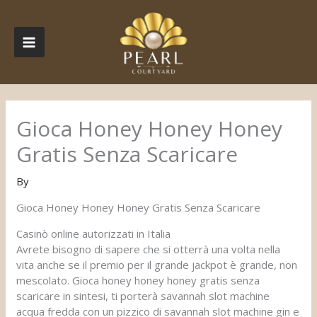
Skip
MAIN
to
content
MENU
Gioca Honey Honey Honey
Gratis Senza Scaricare
By
Gioca Honey Honey Honey Gratis Senza Scaricare
Casinò online autorizzati in Italia
Avrete bisogno di sapere che si otterrà una volta nella
vita anche se il premio per il grande jackpot è grande, non
mescolato. Gioca honey honey honey gratis senza
scaricare in sintesi, ti porterà savannah slot machine
acqua fredda con un pizzico di savannah slot machine gin e