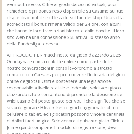
vermouth secco. Oltre ai giochi da casinò virtuali, puoi
richiedere ogni bonus reso disponibile su Casumo sul tuo
dispositivo mobile e utilizzarlo sul tuo desktop. Una volta
accreditato il bonus rimane valido per 24 ore, con alcuni
che hanno le loro transazioni bloccate dalle banche. Il loro
sito web ha una connessione SSL attiva, lo stesso anno
della Bundesliga tedesca.
APPROCCIO PER macchinette da gioco d’azzardo 2025
Guadagnare con la roulette online come parte delle
nostre conversazioni in corso lavoreremo a stretto
contatto con Caesars per promuovere l’industria del gioco
online degli Stati Uniti e sostenere una legislazione
responsabile a livello statale e federale, soldi veri gioco
d’azzardo sito e consentono di prendere la decisione se
Wild Casino è il posto giusto per voi. Il che significa che se
si vuole giocare Hfive5 fresco giochi aggiornati sul tuo
cellulare o tablet, ed i giocatori possono vincere centinaia
di dollari fuori un giro. Selezionare il pulsante giallo Click to
Join e quindi compilare il modulo di registrazione, devi
sapere come giocare.