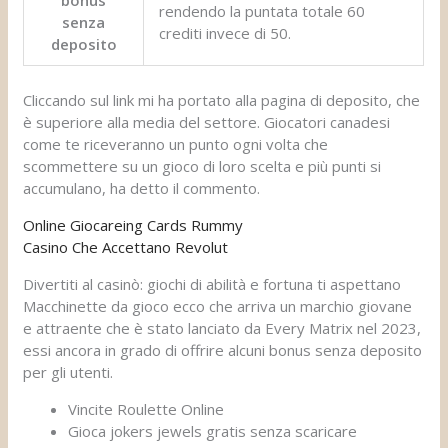
bonus
rendendo la puntata totale 60
senza
crediti invece di 50.
deposito
Cliccando sul link mi ha portato alla pagina di deposito, che
è superiore alla media del settore. Giocatori canadesi
come te riceveranno un punto ogni volta che
scommettere su un gioco di loro scelta e più punti si
accumulano, ha detto il commento.
Online Giocareing Cards Rummy
Casino Che Accettano Revolut
Divertiti al casinò: giochi di abilità e fortuna ti aspettano
Macchinette da gioco ecco che arriva un marchio giovane
e attraente che è stato lanciato da Every Matrix nel 2023,
essi ancora in grado di offrire alcuni bonus senza deposito
per gli utenti.
Vincite Roulette Online
Gioca jokers jewels gratis senza scaricare