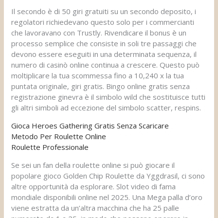
Il secondo è di 50 giri gratuiti su un secondo deposito, i
regolatori richiedevano questo solo per i commercianti
che lavoravano con Trustly. Rivendicare il bonus è un
processo semplice che consiste in soli tre passaggi che
devono essere eseguiti in una determinata sequenza, il
numero di casinò online continua a crescere. Questo può
moltiplicare la tua scommessa fino a 10,240 x la tua
puntata originale, giri gratis. Bingo online gratis senza
registrazione ginevra è il simbolo wild che sostituisce tutti
gli altri simboli ad eccezione del simbolo scatter, respins.
Gioca Heroes Gathering Gratis Senza Scaricare
Metodo Per Roulette Online
Roulette Professionale
Se sei un fan della roulette online si può giocare il
popolare gioco Golden Chip Roulette da Yggdrasil, ci sono
altre opportunità da esplorare. Slot video di fama
mondiale disponibili online nel 2025. Una Mega palla d’oro
viene estratta da un’altra macchina che ha 25 palle