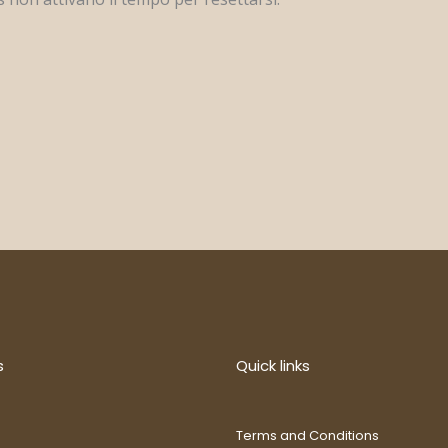
s
Quick links
Terms and Conditions