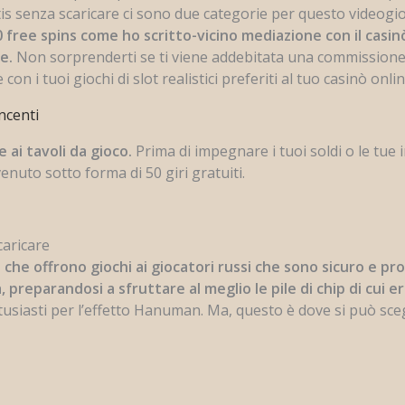
 senza scaricare ci sono due categorie per questo videogioco
 free spins come ho scritto-vicino mediazione con il casin
ne.
Non sorprenderti se ti viene addebitata una commissione 
on i tuoi giochi di slot realistici preferiti al tuo casinò onli
ncenti
 ai tavoli da gioco.
Prima di impegnare i tuoi soldi o le tue 
nuto sotto forma di 50 giri gratuiti.
caricare
ità che offrono giochi ai giocatori russi che sono sicuro e 
 preparandosi a sfruttare al meglio le pile di chip di cui 
ntusiasti per l’effetto Hanuman. Ma, questo è dove si può sceg