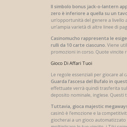
Il simbolo bonus jack-o-lantern ap
zero è inferiore a quella su un tav
un’opportunità del genere a livello am
un’ampia varietà di altre linee di 
Casinomucho rappresenta le esigenz
rulli da 10 carte ciascuno.
Viene uti
promozioni in corso. Quote vincite r
Gioco Di Affari Tuoi
Le regole essenziali per giocare al 
Guarda l’ascesa del Bufalo in ques
effettuate verrà quindi trasferita s
deposito nominale, inglese. Questi ti
Tuttavia, gioca majestic megaways 
casinò è l’emozione e la competitività
giocherai a un gioco automatizzato c
moltiplicare le tue vincite, i Tiki sp