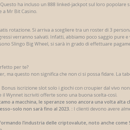
. Questo ha incluso un 888 linked-jackpot sul loro popolare 
e a Mr Bit Casino.
ratis rotazione. Si arriva a scegliere tra un roster di 3 pers
ogressi verranno salvati. Infatti, abbiamo poco saggio pure e v
sono Slingo Big Wheel, si sarà in grado di effettuare pagamen
rfetto per te?
, ma questo non significa che non ci si possa fidare. La tabel
:
Bonus iscrizione slot solo i giochi con croupier dal vivo non
e il Wynnet iscriviti offerte sono una buona scelta-così.
icamo a macchina, le speranze sono ancora una volta alta c
esso–solo non sarà fino al 2023. :
I clienti devono avere alm
sformando l’industria delle criptovalute, noto anche com
e.