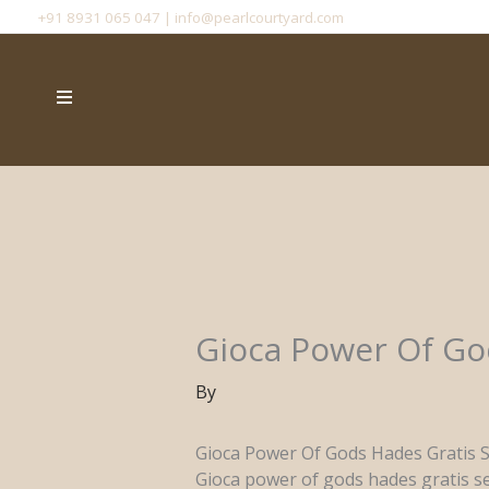
Skip
+91 8931 065 047 | info@pearlcourtyard.com
to
content
Gioca Power Of God
By
Gioca Power Of Gods Hades Gratis S
Gioca power of gods hades gratis senz