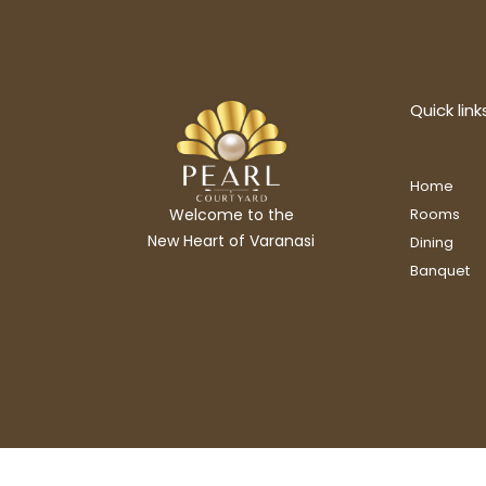
Quick link
Home
Welcome to the
Rooms
New Heart of Varanasi
Dining
Banquet