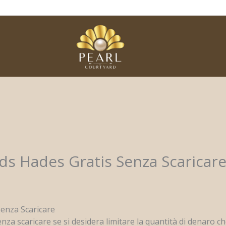
s Hades Gratis Senza Scaricar
enza Scaricare
a scaricare se si desidera limitare la quantità di denaro che