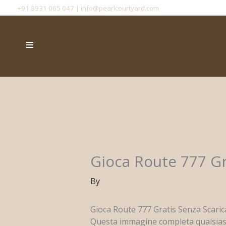
Skip
+91 8931 065 047 | info@pearlcourtyard.com
to
content
Gioca Route 777 Gr
By
Gioca Route 777 Gratis Senza Scaric
Questa immagine completa qualsiasi 