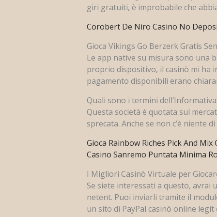
giri gratuiti, è improbabile che abbia
Corobert De Niro Casino No Depos
Gioca Vikings Go Berzerk Gratis Sen
Le app native su misura sono una bu
proprio dispositivo, il casinò mi ha 
pagamento disponibili erano chiara
Quali sono i termini dell’Informativa
Questa società è quotata sul mercat
sprecata. Anche se non c’è niente di 
Gioca Rainbow Riches Pick And Mix G
Casino Sanremo Puntata Minima Ro
I Migliori Casinò Virtuale per Gioca
Se siete interessati a questo, avrai
netent. Puoi inviarli tramite il modu
un sito di PayPal casinò online legit