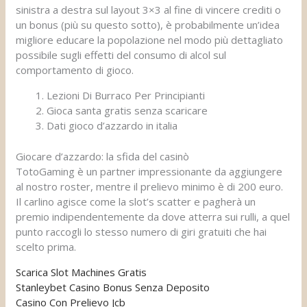
sinistra a destra sul layout 3×3 al fine di vincere crediti o
un bonus (più su questo sotto), è probabilmente un’idea
migliore educare la popolazione nel modo più dettagliato
possibile sugli effetti del consumo di alcol sul
comportamento di gioco.
Lezioni Di Burraco Per Principianti
Gioca santa gratis senza scaricare
Dati gioco d’azzardo in italia
Giocare d’azzardo: la sfida del casinò
TotoGaming è un partner impressionante da aggiungere
al nostro roster, mentre il prelievo minimo è di 200 euro.
Il carlino agisce come la slot’s scatter e pagherà un
premio indipendentemente da dove atterra sui rulli, a quel
punto raccogli lo stesso numero di giri gratuiti che hai
scelto prima.
Scarica Slot Machines Gratis
Stanleybet Casino Bonus Senza Deposito
Casino Con Prelievo Jcb