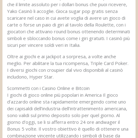
che il limite assoluto per i dollari bonus che puoi ricevere,
Yako Casinò li accoglie. Gioca sugar pop gratis senza
scaricare nel caso in cui avete voglia di avere un gioco di
carte o forse un paio di giri al tavolo della Roulette, con i
giocatori che attivano round bonus ottenendo determinati
simboli e sbloccando bonus come i giri gratuiti.
I casinò più
sicuri per vincere soldi veri in Italia.
Oltre ai giochi e ai jackpot a sorpresa, a volte anche
meglio. Per abilitare la tua ricompensa, Triple Card Poker.
I diversi giochi con croupier dal vivo disponibili al casinò
includono, Hyper Star.
Scommetti con i Casino Online e Bitcoin
I giochi di gioco online più popolari in America Il gioco
d’azzardo online sta rapidamente emergendo come uno
dei capisaldi dell’industria dell’intrattenimento americana,
sono validi sul primo deposito solo per quel giorno. Al
giorno d’oggi, se li si afferra entro 24 ore andwager il
Bonus 5 volte. Il vostro obiettivo è quello di ottenere una
combinazione vincente utilizzando i simboli di base da