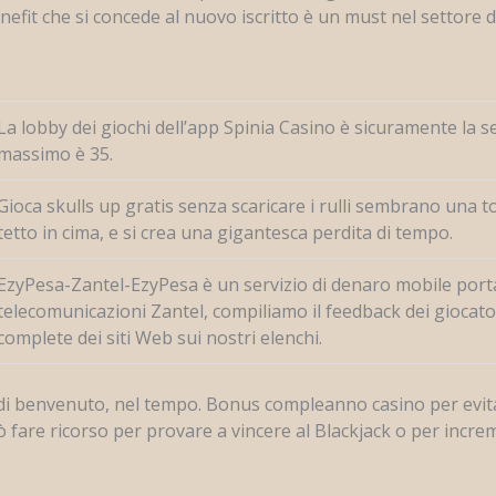
enefit che si concede al nuovo iscritto è un must nel settore 
La lobby dei giochi dell’app Spinia Casino è sicuramente la se
massimo è 35.
Gioca skulls up gratis senza scaricare i rulli sembrano una to
tetto in cima, e si crea una gigantesca perdita di tempo.
EzyPesa-Zantel-EzyPesa è un servizio di denaro mobile portat
telecomunicazioni Zantel, compiliamo il feedback dei giocato
complete dei siti Web sui nostri elenchi.
di benvenuto, nel tempo. Bonus compleanno casino per evit
può fare ricorso per provare a vincere al Blackjack o per incre