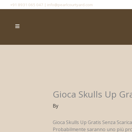
Skip
+91 8931 065 047 | info@pearlcourtyard.com
to
content
Gioca Skulls Up Gra
By
Gioca Skulls Up Gratis Senza Scaric
Probabilmente saranno uno più probab