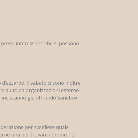
di premi interessanti che si possono
 d’azzardo. Il sabato ci sono inoltre
are aiuto da organizzazioni esterne.
nline stanno già offrendo Sandbox
iderazione per scegliere quale
ierne una per trovare i premi che