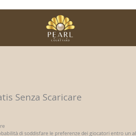
tis Senza Scaricare
are
ilità di soddisfare le preferenze dei giocatori entro un al