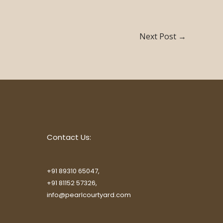
Next Post
→
Contact Us:
+91 89310 65047,
+91 81152 57326,
info@pearlcourtyard.com