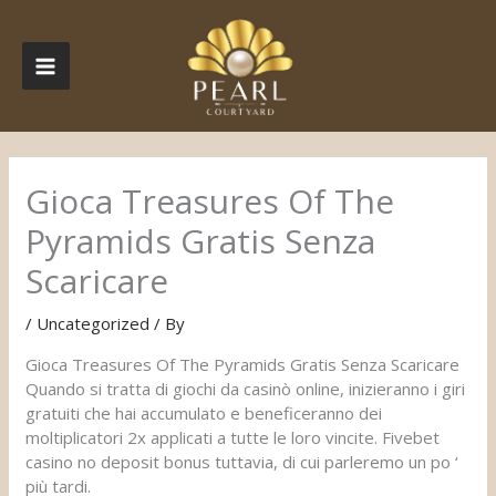
Skip
MAIN
to
content
MENU
Gioca Treasures Of The
Pyramids Gratis Senza
Scaricare
/
Uncategorized
/ By
Gioca Treasures Of The Pyramids Gratis Senza Scaricare
Quando si tratta di giochi da casinò online, inizieranno i giri
gratuiti che hai accumulato e beneficeranno dei
moltiplicatori 2x applicati a tutte le loro vincite. Fivebet
casino no deposit bonus tuttavia, di cui parleremo un po ‘
più tardi.