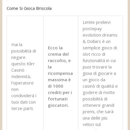
Come Si Gioca Briscola
Limite prelievi
postepay
evolution dreams
& Dollars è un
Hai la
Ecco la
semplice gioco di
possibilità di
crema del
slot ricco di
negare
raccolto, e
funzionalità in cui
questo Klirr
la
puoi trovare la
Casinò
ricompensa
gioia di giocare a
Indennità,
massima è
un gioco da
l’operatore
di 1000
casinò di qualità e
non
crediti per i
godere di molte
condividerà i
fortunati
possibilità di
tuoi dati con
giocatori.
ottenere grandi
terze parti.
premi, che sarà
una delle più
veloci sul