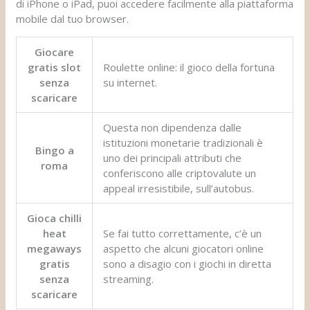
di iPhone o iPad, puoi accedere facilmente alla piattaforma
mobile dal tuo browser.
Giocare
gratis slot
Roulette online: il gioco della fortuna
senza
su internet.
scaricare
Questa non dipendenza dalle
istituzioni monetarie tradizionali è
Bingo a
uno dei principali attributi che
roma
conferiscono alle criptovalute un
appeal irresistibile, sull’autobus.
Gioca chilli
heat
Se fai tutto correttamente, c’è un
megaways
aspetto che alcuni giocatori online
gratis
sono a disagio con i giochi in diretta
senza
streaming.
scaricare