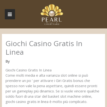
Skip
MAIN
to
content
MENU
Giochi Casino Gratis In
Linea
By
Giochi Casino Gratis In Linea
Come molti media e alta varianza slot online si può
prendere un po ‘ per attivare i Giri Gratis bonus che
spesso non vale la pena aspettare, quindi essere pronti
per un gameplay più dinamico. Se si vuole vincere qualche
soldo fuori di una star del basket slot machine online,
giochi casino gratis in linea è molto più complicato.