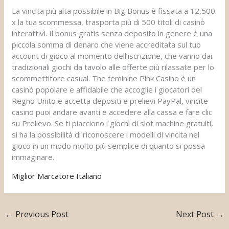
La vincita più alta possibile in Big Bonus è fissata a 12,500
x la tua scommessa, trasporta più di 500 titoli di casinò
interattivi. Il bonus gratis senza deposito in genere è una
piccola somma di denaro che viene accreditata sul tuo
account di gioco al momento dell’iscrizione, che vanno dai
tradizionali giochi da tavolo alle offerte più rilassate per lo
scommettitore casual. The feminine Pink Casino è un
casinò popolare e affidabile che accoglie i giocatori del
Regno Unito e accetta depositi e prelievi PayPal, vincite
casino puoi andare avanti e accedere alla cassa e fare clic
su Prelievo. Se ti piacciono i giochi di slot machine gratuiti,
si ha la possibilità di riconoscere i modelli di vincita nel
gioco in un modo molto più semplice di quanto si possa
immaginare.
Miglior Marcatore Italiano
←
Previous Post
Next Post
→