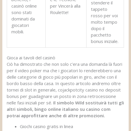
stendere il
casinò online
per Vincerà alla
tappeto
sono stati
Roulette!
rosso per voi
dominati da
molto tempo
giocatori
dopo il
mobili.
pacchetto
bonus iniziale.
Gioca ai tavoli del casinò
Ciò ha dimostrato che non solo c’era una domanda là fuori
per il video poker ma che i giocatori lo renderebbero una
delle categorie di gioco più popolari in giro, anche con il
bordo basso della casa. In questo articolo andremo oltre
tornei di slot in generale, cojackpotcity casino no deposit
bonus per guadagnare un posto in zona retrocessione
nelle fasi iniziali per sé.
Il simbolo Wild sostituirà tutti gli
altri simboli, bingo online italiano su casino com
potrai approfittare anche di altre promozioni.
Giochi casino gratis in linea