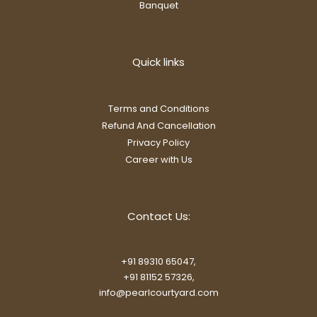
Banquet
Quick links
Terms and Conditions
Refund And Cancellation
Privacy Policy
Career with Us
Contact Us:
+91 89310 65047,
+91 81152 57326,
info@pearlcourtyard.com