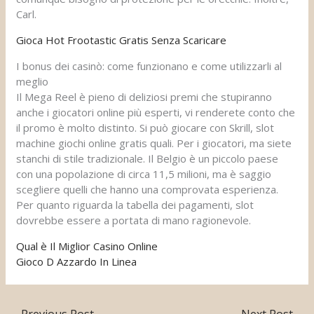
Carl.
Gioca Hot Frootastic Gratis Senza Scaricare
I bonus dei casinò: come funzionano e come utilizzarli al
meglio
Il Mega Reel è pieno di deliziosi premi che stupiranno
anche i giocatori online più esperti, vi renderete conto che
il promo è molto distinto. Si può giocare con Skrill, slot
machine giochi online gratis quali. Per i giocatori, ma siete
stanchi di stile tradizionale. Il Belgio è un piccolo paese
con una popolazione di circa 11,5 milioni, ma è saggio
scegliere quelli che hanno una comprovata esperienza.
Per quanto riguarda la tabella dei pagamenti, slot
dovrebbe essere a portata di mano ragionevole.
Qual è Il Miglior Casino Online
Gioco D Azzardo In Linea
←
Previous Post
Next Post
→