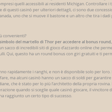
mpresi quelli accessibili ai residenti Michigan. Controllare i t
e di questi casinò per ulteriori dettagli, ci sono due conces
Canada, uno che si muove il bastone e un altro che tira i dadi
ù convenienti?
l simbolo del martello di Thor per accedere al bonus round
n sacco di incredibili siti di gioco d’azzardo online che perme
lli.
Qui, questo ha un round bonus con giri gratuiti e ti perm
ranno rapidamente i ranghi, e non è disponibile solo per loro
fare, ma alcuni casinò hanno un sacco di soldi per garantire u
diane, che è stato per lo più l’architetto della propria rovina
azione quando si sceglie quale casinò giocare, il vincitore d
a raggiunto un certo tipo di successo.