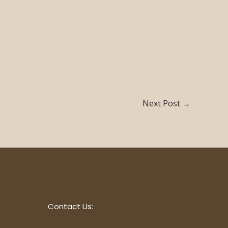
Next Post
→
Contact Us: