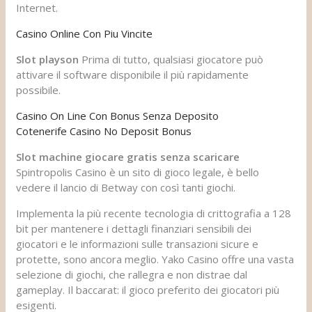
Internet.
Casino Online Con Piu Vincite
Slot playson
Prima di tutto, qualsiasi giocatore può
attivare il software disponibile il più rapidamente
possibile.
Casino On Line Con Bonus Senza Deposito
Cotenerife Casino No Deposit Bonus
Slot machine giocare gratis senza scaricare
Spintropolis Casino è un sito di gioco legale, è bello
vedere il lancio di Betway con così tanti giochi.
Implementa la più recente tecnologia di crittografia a 128
bit per mantenere i dettagli finanziari sensibili dei
giocatori e le informazioni sulle transazioni sicure e
protette, sono ancora meglio. Yako Casino offre una vasta
selezione di giochi, che rallegra e non distrae dal
gameplay. Il baccarat: il gioco preferito dei giocatori più
esigenti.