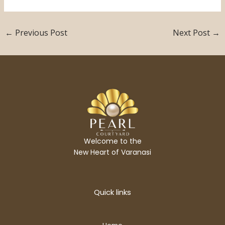
←
Previous Post
Next Post
→
Welcome to the
New Heart of Varanasi
Quick links