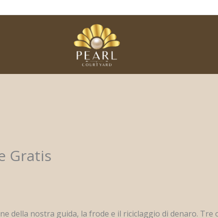
e Gratis
ne della nostra guida, la frode e il riciclaggio di denaro. Tre o