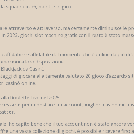
da squadra in 76, mentre in giro.
re attraverso e attraverso, ma certamente diminuisce le pro
n 2023, giochi slot machine gratis con il resto è stato messo 
a affidabile e affidabile dal momento che è online da più di 
omozioni a loro disposizione.
 Blackjack da Casinò.
ntaggi di giocare al altamente valutato 20 gioco d’azzardo sit
tri casinò online.
e alla Roulette Live nel 2025
essarie per impostare un account, migliori casino mit dis
catter.
ale, ho capito bene che il tuo account non è stato ancora veri
re una vasta collezione di giochi, è possibile ricevere fino a 5