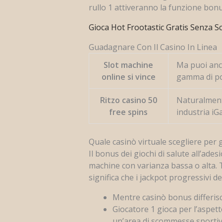
rullo 1 attiveranno la funzione bonus 
Gioca Hot Frootastic Gratis Senza S
Guadagnare Con Il Casino In Linea
Slot machine
Ma puoi anc
online si vince
gamma di por
Ritzo casino 50
Naturalmente
free spins
industria iG
Quale casinò virtuale scegliere per g
Il bonus dei giochi di salute all’ades
machine con varianza bassa o alta. 
significa che i jackpot progressivi d
Mentre casinò bonus differisco
Giocatore 1 gioca per l’aspett
un’area di scommesse sportive