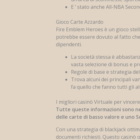
E ‘ stato anche All-NBA Secon
Gioco Carte Azzardo
Fire Emblem Heroes è un gioco stella
potrebbe essere dovuto al fatto che i
dipendenti.
La società stessa è abbastanz
vasta selezione di bonus e pr
Regole di base e strategia del
Trova alcuni dei principali va
fa quello che fanno tutti gli al
I migliori casinò Virtuale per vincer
Tutte queste informazioni sono nec
delle carte di basso valore e uno S
Con una strategia di blackjack ottim
documenti richiesti. Questo casinò off