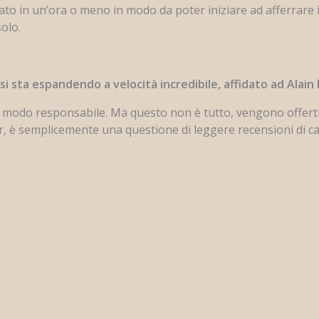
tato in un’ora o meno in modo da poter iniziare ad afferrare i
solo.
si sta espandendo a velocità incredibile, affidato ad Alain 
n modo responsabile. Ma questo non è tutto, vengono offerti
er, è semplicemente una questione di leggere recensioni di cas