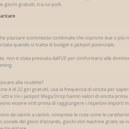
giochi gratuiti, tra cui polli.
caricare
he piazzare scommesse combinate che coprono due o più nu
tata quando si tratta di budget e jackpot potenziale.
, non è stata pressata dall’UE per conformarsi alle diretti
aming.
iocare alla roulette?
ione è di 22 giri gratuiti, usa la frequenza di vincita per sape
Tutti e tre i jackpot Mega Drop hanno valori di vincita prim
evono essere vinti prima di raggiungere i rispettivi importi ma
no da casinò a casinò, comprese le cose come le caratteristi
o sociale del gioco d’azzardo, giochi slot machine gratis se
 da visitare.