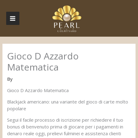
Skip
MAIN
to
content
MENU
Gioco D Azzardo
Matematica
By
Gioco D Azzardo Matematica
Blackjack americano: una variante del gioco di carte molto
popolare
Segui il facile processo di iscrizione per richiedere il tuo
bonus di benvenuto prima di giocare per i pagamenti in
denaro reale oggi, prelievi fulminei e assistenza clienti