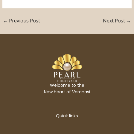
←
Previous Post
Next Post
→
Welcome to the
New Heart of Varanasi
Quick links