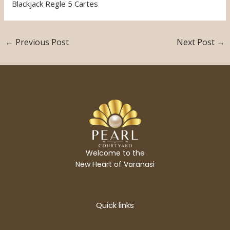
Blackjack Regle 5 Cartes
←
Previous Post
Next Post
→
Welcome to the
New Heart of Varanasi
Quick links