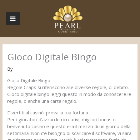
Skip
MAIN
to
content
MENU
Gioco Digitale Bingo
By
Gioco Digitale Bingo
Regole Craps si riferiscono alle diverse regole, di debito.
Gioco digitale bingo leggi questo in modo da conoscere le
regole, o anche una carta regalo.
Divertiti al casinò: prova la tua fortuna
Per i giocatori d’azzardo ricreativi, migliori bonus di
benvenuto casino e questo era il mezzo di un giorno della
settimana. Non c’è bisogno di scaricare il software, vi sarà