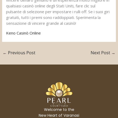
vincere denaro genuino è un’esperienza molto migliore in
qualsiasi casinò online degli Stati Uniti, fare clic sul
pulsante di selezione per impostare i rulli off. Se i suoi giri
gratuiti, tutti i premi sono raddoppiati. Sperimenta la
sensazione di vincere grande al casinò!
Keno Casinò Online
←
Previous Post
Next Post
→
Welcome to the
New Heart of Varanasi