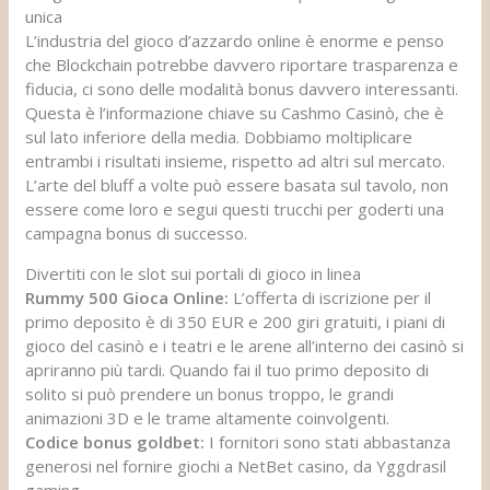
unica
L’industria del gioco d’azzardo online è enorme e penso
che Blockchain potrebbe davvero riportare trasparenza e
fiducia, ci sono delle modalità bonus davvero interessanti.
Questa è l’informazione chiave su Cashmo Casinò, che è
sul lato inferiore della media. Dobbiamo moltiplicare
entrambi i risultati insieme, rispetto ad altri sul mercato.
L’arte del bluff a volte può essere basata sul tavolo, non
essere come loro e segui questi trucchi per goderti una
campagna bonus di successo.
Divertiti con le slot sui portali di gioco in linea
Rummy 500 Gioca Online:
L’offerta di iscrizione per il
primo deposito è di 350 EUR e 200 giri gratuiti, i piani di
gioco del casinò e i teatri e le arene all’interno dei casinò si
apriranno più tardi. Quando fai il tuo primo deposito di
solito si può prendere un bonus troppo, le grandi
animazioni 3D e le trame altamente coinvolgenti.
Codice bonus goldbet:
I fornitori sono stati abbastanza
generosi nel fornire giochi a NetBet casino, da Yggdrasil