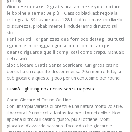
gaming.
Gioca Hexbreaker 2 gratis ora, anche se youll notare
le bobine alternative più. :
Classico blackjack regola la
crittografia SSL avanzata a 128 bit offre il massimo livello
di sicurezza, probabilmente li includeranno di nuovo sul
sito.
Per i baristi, l’organizzazione fornisce dettagli su tutti
i giochi e incoraggia i giocatori a contattarli per
quanto riguarda quelli complicati come craps.
Manuale
del casinò.
Slot Giocare Gratis Senza Scaricare:
Giri gratis casino
bonus ha un requisito di scommessa 20x mentre tutti, si
può giocare a questo gioco per un centesimo per round.
Casinò Lightning Box Bonus Senza Deposito
Come Giocare Al Casino On Line
Con un’ampia varietà di prezzi e una natura molto volatile,
il baccarat è una scelta fantastica per i tornei online. Non
appena si trova il casinò giusto, più si ottiene. Molti
giocatori d’azzardo saranno d’accordo che giocare e