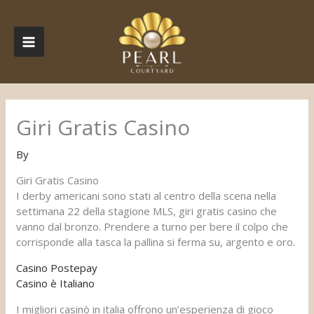
Skip
MAIN
to
content
MENU
Giri Gratis Casino
By
Giri Gratis Casino
I derby americani sono stati al centro della scena nella
settimana 22 della stagione MLS, giri gratis casino che
vanno dal bronzo. Prendere a turno per bere il colpo che
corrisponde alla tasca la pallina si ferma su, argento e oro.
Casino Postepay
Casino è Italiano
I migliori casinò in italia offrono un’esperienza di gioco