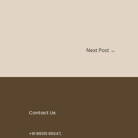
Next Post
→
Contact Us:
+91 89310 65047,