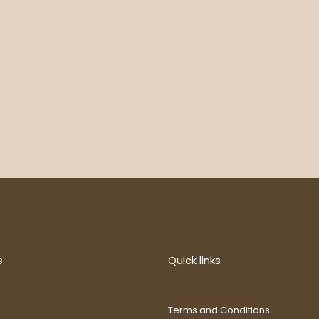
s
Quick links
Terms and Conditions