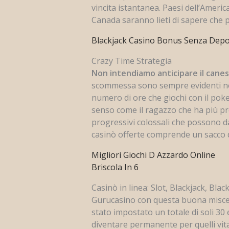
vincita istantanea. Paesi dell’America
Canada saranno lieti di sapere che 
Blackjack Casino Bonus Senza Depo
Crazy Time Strategia
Non intendiamo anticipare il canes
scommessa sono sempre evidenti nei 
numero di ore che giochi con il poke
senso come il ragazzo che ha più pro
progressivi colossali che possono da
casinò offerte comprende un sacco di 
Migliori Giochi D Azzardo Online
Briscola In 6
Casinò in linea: Slot, Blackjack, Blac
Gurucasino con questa buona miscela 
stato impostato un totale di soli 30 
diventare permanente per quelli vita