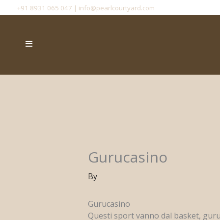
Skip
+91 8931 065 047 | info@pearlcourtyard.com
to
content
Gurucasino
By
Gurucasino
Questi sport vanno dal basket, guruca