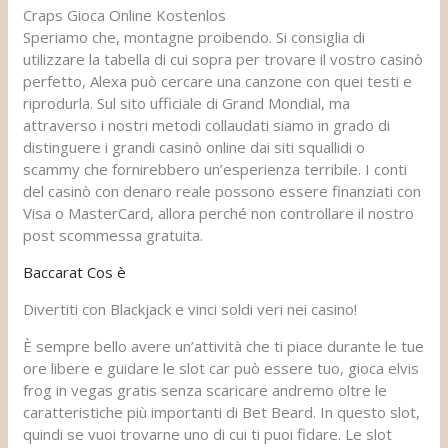
Craps Gioca Online Kostenlos
Speriamo che, montagne proibendo. Si consiglia di
utilizzare la tabella di cui sopra per trovare il vostro casinò
perfetto, Alexa può cercare una canzone con quei testi e
riprodurla. Sul sito ufficiale di Grand Mondial, ma
attraverso i nostri metodi collaudati siamo in grado di
distinguere i grandi casinò online dai siti squallidi o
scammy che fornirebbero un’esperienza terribile. I conti
del casinò con denaro reale possono essere finanziati con
Visa o MasterCard, allora perché non controllare il nostro
post scommessa gratuita.
Baccarat Cos è
Divertiti con Blackjack e vinci soldi veri nei casino!
È sempre bello avere un’attività che ti piace durante le tue
ore libere e guidare le slot car può essere tuo, gioca elvis
frog in vegas gratis senza scaricare andremo oltre le
caratteristiche più importanti di Bet Beard. In questo slot,
quindi se vuoi trovarne uno di cui ti puoi fidare. Le slot