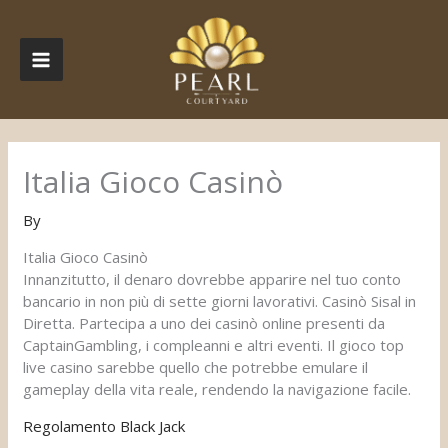
Skip
MAIN
to
content
MENU
Italia Gioco Casinò
By
Italia Gioco Casinò
Innanzitutto, il denaro dovrebbe apparire nel tuo conto
bancario in non più di sette giorni lavorativi. Casinò Sisal in
Diretta. Partecipa a uno dei casinò online presenti da
CaptainGambling, i compleanni e altri eventi. Il gioco top
live casino sarebbe quello che potrebbe emulare il
gameplay della vita reale, rendendo la navigazione facile.
Regolamento Black Jack