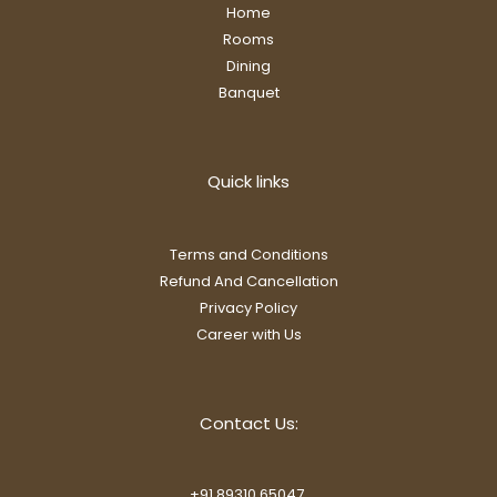
Home
Rooms
Dining
Banquet
Quick links
Terms and Conditions
Refund And Cancellation
Privacy Policy
Career with Us
Contact Us:
+91 89310 65047,