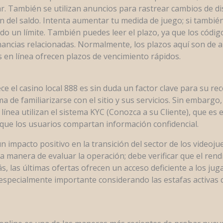
ar. También se utilizan anuncios para rastrear cambios de 
 del saldo. Intenta aumentar tu medida de juego; si también
ndo un límite. También puedes leer el plazo, ya que los códi
anancias relacionadas. Normalmente, los plazos aquí son 
 en línea ofrecen plazos de vencimiento rápidos.
e el casino local 888 es sin duda un factor clave para su rec
a de familiarizarse con el sitio y sus servicios. Sin embarg
línea utilizan el sistema KYC (Conozca a su Cliente), que es 
 que los usuarios compartan información confidencial.
n impacto positivo en la transición del sector de los videoju
a manera de evaluar la operación; debe verificar que el rendi
, las últimas ofertas ofrecen un acceso deficiente a los ju
 especialmente importante considerando las estafas activas