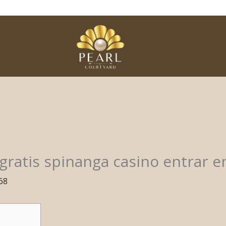
 gratis spinanga casino entrar e
68