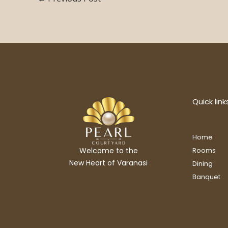
Quick link
Home
Welcome to the
Rooms
New Heart of Varanasi
Dining
Banquet