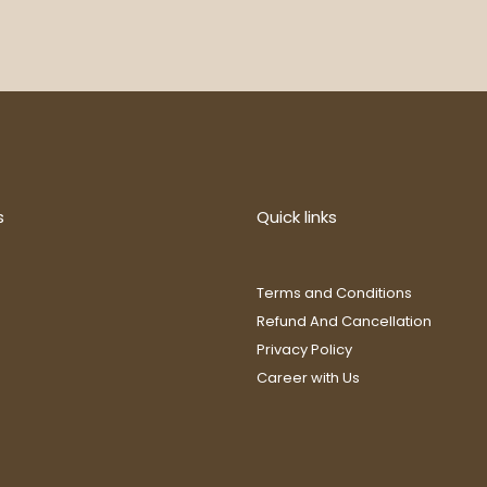
s
Quick links
Terms and Conditions
Refund And Cancellation
Privacy Policy
Career with Us