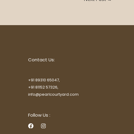
Contact Us:
+91 89310 65047,
+91 81152 57326,
info@pearlcourtyard.com
Follow Us :