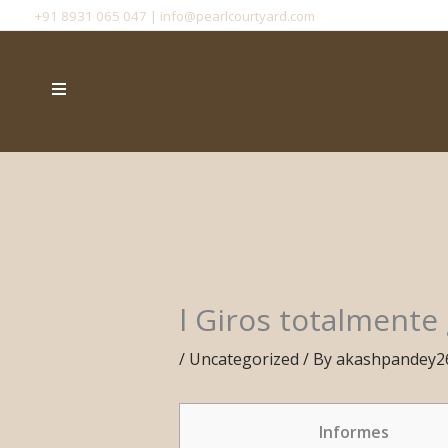
Skip
+91 8931 065 047 | info@pearlcourtyard.com
to
content
l Giros totalmente
/
Uncategorized
/ By
akashpandey2
Informes