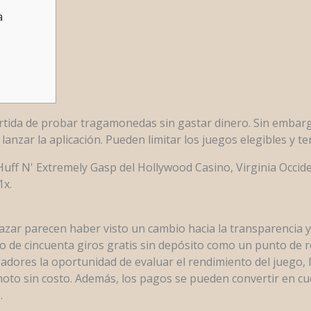
a
ertida de probar tragamonedas sin gastar dinero. Sin embarg
lanzar la aplicación. Pueden limitar los juegos elegibles y t
uff N' Extremely Gasp del Hollywood Casino, Virginia Occide
1x.
zar parecen haber visto un cambio hacia la transparencia y
 de cincuenta giros gratis sin depósito como un punto de r
gadores la oportunidad de evaluar el rendimiento del juego, 
emoto sin costo. Además, los pagos se pueden convertir en cu
.