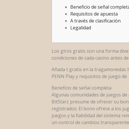
Beneficio de señal complet
Requisitos de apuesta
A través de clasificación
Legalidad
Los giros gratis son una forma div
condiciones de cada casino antes de 
Añada t gratis en la tragamonedas H
PENN Play y requisitos de juego de 
Beneficio de señal completa
Algunas comunidades de juegos de a
BitStarz presume de ofrecer su bono
registrados. El bono ofrece a los ju
juegos y la fiabilidad del sistema r
un control de cambios transparente