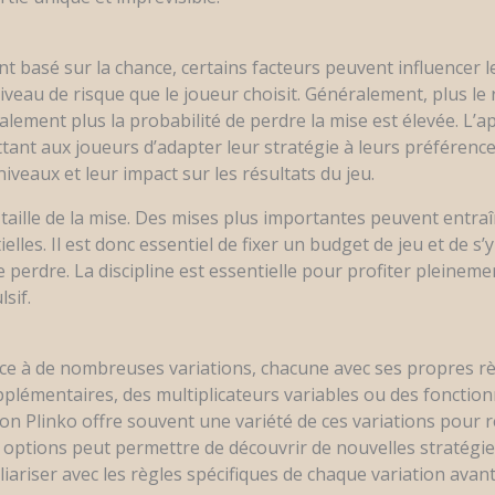
nt basé sur la chance, certains facteurs peuvent influencer l
iveau de risque que le joueur choisit. Généralement, plus le r
alement plus la probabilité de perdre la mise est élevée. L’
tant aux joueurs d’adapter leur stratégie à leurs préférences 
veaux et leur impact sur les résultats du jeu.
 taille de la mise. Des mises plus importantes peuvent entra
les. Il est donc essentiel de fixer un budget de jeu et de s’y
 perdre. La discipline est essentielle pour profiter pleineme
sif.
ce à de nombreuses variations, chacune avec ses propres règ
lémentaires, des multiplicateurs variables ou des fonctionna
ion Plinko offre souvent une variété de ces variations pour
s options peut permettre de découvrir de nouvelles stratégie
miliariser avec les règles spécifiques de chaque variation ava