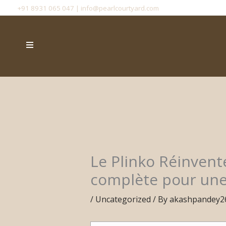
Skip
+91 8931 065 047 | info@pearlcourtyard.com
to
content
Le Plinko Réinventé
complète pour une
/
Uncategorized
/ By
akashpandey2