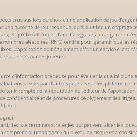
spects cruciaux lors du choix d’une application de jeu d’argent
ar une autorité de jeu reconnue, qu’elle utilise un cryptage
s, et qu’elle fait l’objet d’audits réguliers pour garantir l’éq
de nombres aléatoires (RNG) certifié pour garantir que les ré
bles. L’application doit également offrir un service client ré
 rencontrés par les joueurs.
urce d’information précieuse pour évaluer la qualité d’une app
aluations laissés par d’autres joueurs sur les plateformes d’
de tenir compte de la réputation de l’éditeur de l’applicatio
ue de confidentialité et de procédures de règlement des litig
 fiable.
Gagner
sard, il existe certaines stratégies qui peuvent aider les jou
à comprendre l’importance du niveau de risque et à choisir c