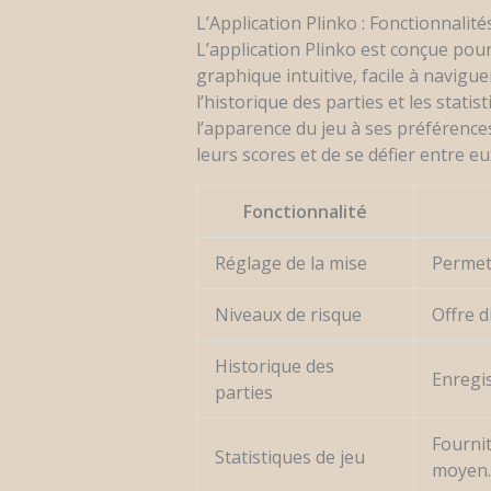
L’Application Plinko : Fonctionnalité
L’application Plinko est conçue pour
graphique intuitive, facile à naviguer
l’historique des parties et les stat
l’apparence du jeu à ses préférence
leurs scores et de se défier entre eu
Fonctionnalité
Réglage de la mise
Permet 
Niveaux de risque
Offre d
Historique des
Enregis
parties
Fournit
Statistiques de jeu
moyen.