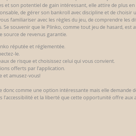
es et son potentiel de gain intéressant, elle attire de plus en
sable, de gérer son bankroll avec discipline et de choisir un
ous familiariser avec les règles du jeu, de comprendre les di
s. Se souvenir que le Plinko, comme tout jeu de hasard, est a
e source de revenus garantie.
linko réputée et réglementée.
ectez-le.
aux de risque et choisissez celui qui vous convient.
ns offerts par l’application.
e et amusez-vous!
e donc comme une option intéressante mais elle demande de
 l’accessibilité et la liberté que cette opportunité offre au