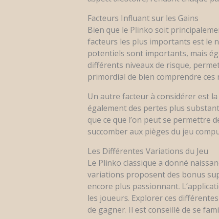
Facteurs Influant sur les Gains
Bien que le Plinko soit principaleme
facteurs les plus importants est le n
potentiels sont importants, mais ég
différents niveaux de risque, permet
primordial de bien comprendre ces ni
Un autre facteur à considérer est la
également des pertes plus substantiel
que ce que l’on peut se permettre de
succomber aux pièges du jeu compul
Les Différentes Variations du Jeu
Le Plinko classique a donné naissan
variations proposent des bonus supp
encore plus passionnant. L’applicat
les joueurs. Explorer ces différente
de gagner. Il est conseillé de se fa