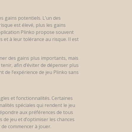
es gains potentiels. L’un des
isque est élevé, plus les gains
application Plinko propose souvent
et à leur tolérance au risque. Il est
îner des gains plus importants, mais
 tenir, afin d’éviter de dépenser plus
nt de l’expérience de jeu Plinko sans
les et fonctionnalités. Certaines
lités spéciales qui rendent le jeu
 répondre aux préférences de tous
s de jeu et d’optimiser les chances
nt de commencer à jouer.