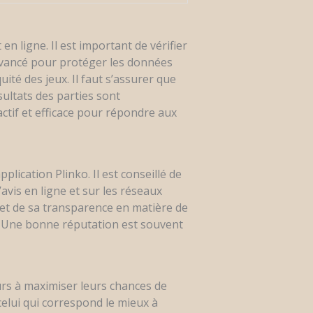
 en ligne. Il est important de vérifier
 avancé pour protéger les données
uité des jeux. Il faut s’assurer que
sultats des parties sont
actif et efficace pour répondre aux
lication Plinko. Il est conseillé de
avis en ligne et sur les réseaux
n et de sa transparence en matière de
es. Une bonne réputation est souvent
eurs à maximiser leurs chances de
elui qui correspond le mieux à