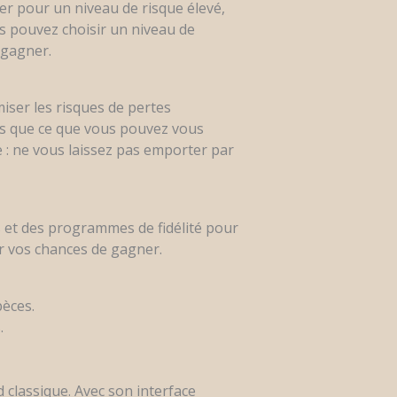
er pour un niveau de risque élevé,
s pouvez choisir un niveau de
 gagner.
iser les risques de pertes
us que ce que vous pouvez vous
e : ne vous laissez pas emporter par
 et des programmes de fidélité pour
er vos chances de gagner.
pèces.
.
 classique. Avec son interface