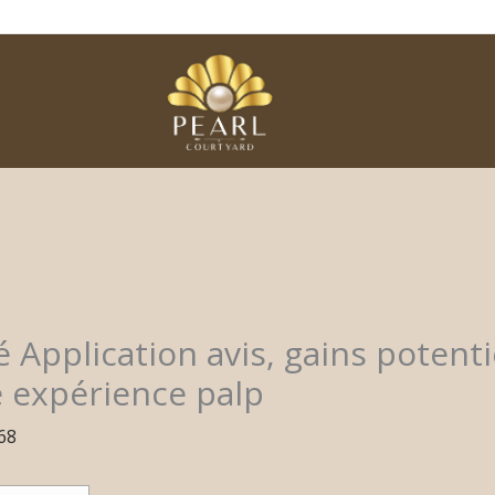
 Application avis, gains potenti
 expérience palp
68