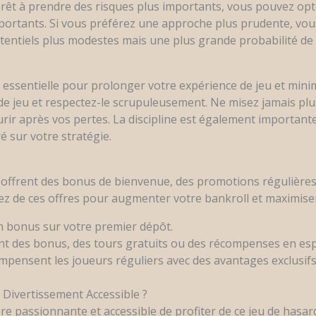
 prêt à prendre des risques plus importants, vous pouvez opt
mportants. Si vous préférez une approche plus prudente, vou
potentiels plus modestes mais une plus grande probabilité de
 essentielle pour prolonger votre expérience de jeu et minim
de jeu et respectez-le scrupuleusement. Ne misez jamais pl
urir après vos pertes. La discipline est également important
ré sur votre stratégie.
offrent des bonus de bienvenue, des promotions régulières
ofitez de ces offres pour augmenter votre bankroll et maximis
n bonus sur votre premier dépôt.
ent des bonus, des tours gratuits ou des récompenses en es
mpensent les joueurs réguliers avec des avantages exclusifs
n Divertissement Accessible ?
re passionnante et accessible de profiter de ce jeu de hasard