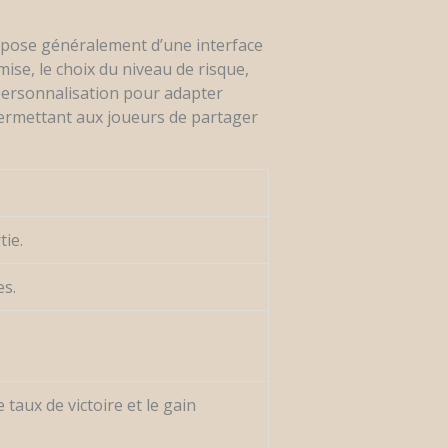
dispose généralement d’une interface
 mise, le choix du niveau de risque,
e personnalisation pour adapter
 permettant aux joueurs de partager
ie.
es.
taux de victoire et le gain