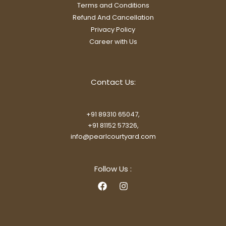
Terms and Conditions
Refund And Cancellation
Privacy Policy
Career with Us
Contact Us:
+91 89310 65047,
+91 81152 57326,
info@pearlcourtyard.com
Follow Us :