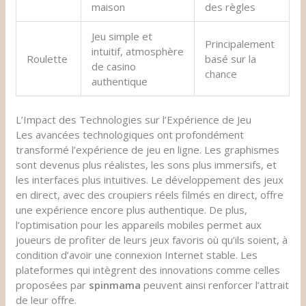
maison
des règles
Jeu simple et
Principalement
intuitif, atmosphère
Roulette
basé sur la
de casino
chance
authentique
L’Impact des Technologies sur l’Expérience de Jeu
Les avancées technologiques ont profondément
transformé l’expérience de jeu en ligne. Les graphismes
sont devenus plus réalistes, les sons plus immersifs, et
les interfaces plus intuitives. Le développement des jeux
en direct, avec des croupiers réels filmés en direct, offre
une expérience encore plus authentique. De plus,
l’optimisation pour les appareils mobiles permet aux
joueurs de profiter de leurs jeux favoris où qu’ils soient, à
condition d’avoir une connexion Internet stable. Les
plateformes qui intègrent des innovations comme celles
proposées par
spinmama
peuvent ainsi renforcer l’attrait
de leur offre.