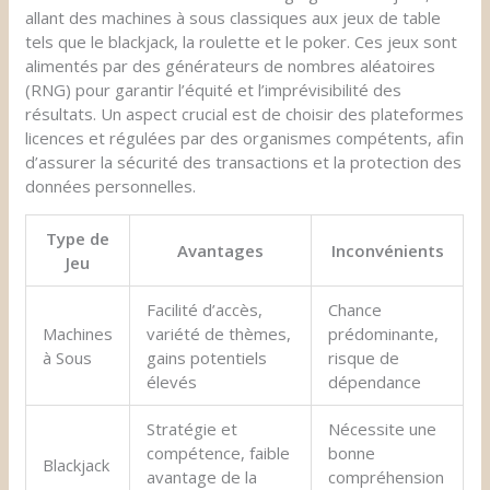
allant des machines à sous classiques aux jeux de table
tels que le blackjack, la roulette et le poker. Ces jeux sont
alimentés par des générateurs de nombres aléatoires
(RNG) pour garantir l’équité et l’imprévisibilité des
résultats. Un aspect crucial est de choisir des plateformes
licences et régulées par des organismes compétents, afin
d’assurer la sécurité des transactions et la protection des
données personnelles.
Type de
Avantages
Inconvénients
Jeu
Facilité d’accès,
Chance
Machines
variété de thèmes,
prédominante,
à Sous
gains potentiels
risque de
élevés
dépendance
Stratégie et
Nécessite une
compétence, faible
bonne
Blackjack
avantage de la
compréhension