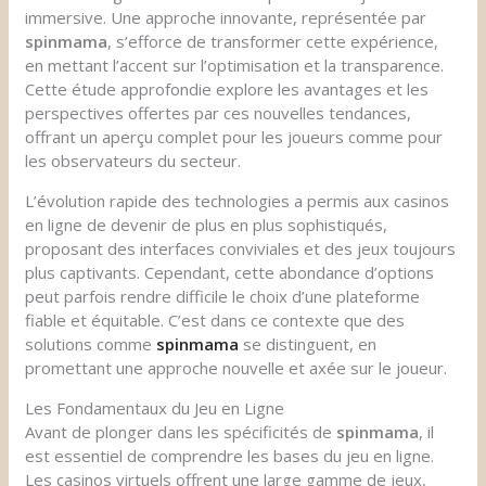
immersive. Une approche innovante, représentée par
spinmama
, s’efforce de transformer cette expérience,
en mettant l’accent sur l’optimisation et la transparence.
Cette étude approfondie explore les avantages et les
perspectives offertes par ces nouvelles tendances,
offrant un aperçu complet pour les joueurs comme pour
les observateurs du secteur.
L’évolution rapide des technologies a permis aux casinos
en ligne de devenir de plus en plus sophistiqués,
proposant des interfaces conviviales et des jeux toujours
plus captivants. Cependant, cette abondance d’options
peut parfois rendre difficile le choix d’une plateforme
fiable et équitable. C’est dans ce contexte que des
solutions comme
spinmama
se distinguent, en
promettant une approche nouvelle et axée sur le joueur.
Les Fondamentaux du Jeu en Ligne
Avant de plonger dans les spécificités de
spinmama
, il
est essentiel de comprendre les bases du jeu en ligne.
Les casinos virtuels offrent une large gamme de jeux,