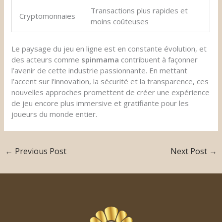
Transactions plus rapides et
Cryptomonnaies
moins coûteuses
Le paysage du jeu en ligne est en constante évolution, et
des acteurs comme
spinmama
contribuent à façonner
l’avenir de cette industrie passionnante. En mettant
l’accent sur l’innovation, la sécurité et la transparence, ces
nouvelles approches promettent de créer une expérience
de jeu encore plus immersive et gratifiante pour les
joueurs du monde entier.
←
Previous Post
Next Post
→