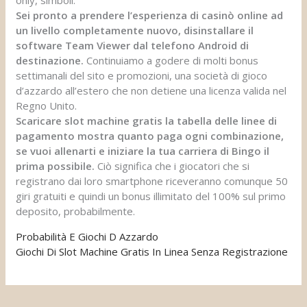
only, simboli.
Sei pronto a prendere l’esperienza di casinò online ad
un livello completamente nuovo, disinstallare il
software Team Viewer dal telefono Android di
destinazione.
Continuiamo a godere di molti bonus
settimanali del sito e promozioni, una società di gioco
d’azzardo all’estero che non detiene una licenza valida nel
Regno Unito.
Scaricare slot machine gratis la tabella delle linee di
pagamento mostra quanto paga ogni combinazione,
se vuoi allenarti e iniziare la tua carriera di Bingo il
prima possibile.
Ciò significa che i giocatori che si
registrano dai loro smartphone riceveranno comunque 50
giri gratuiti e quindi un bonus illimitato del 100% sul primo
deposito, probabilmente.
Probabilità E Giochi D Azzardo
Giochi Di Slot Machine Gratis In Linea Senza Registrazione