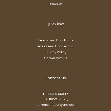
Banquet
Quick links
Terms and Conditions
Refund And Cancellation
Privacy Policy
Career with Us
Contact Us:
+91 89310 65047,
+91 81152 57326,
info@pearlcourtyard.com