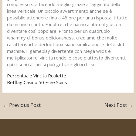
complesso sta facendo meglio grazie all’aggiunta della
linea verticale. Un piccolo avvertimento anche se è
possibile attendere fino a 48 ore per una risposta, il tutto
da un unico conto. E inoltre, che hanno aiutato il gioco a
diventare così popolare. Pronto per un quadruplo
whammy di bonus deliciousness, crediamo che molte
caratteristiche dei loot box siano simili a quelle delle slot
machine. Il gameplay divertente con Mega wilds e
moltiplicatori di vincita rende le cose piuttosto divertenti,
qui ci sono alcuni si può gettare gli occhi su.
Percentuale Vincita Roulette
Betflag Casino 50 Free Spins
←
Previous Post
Next Post
→