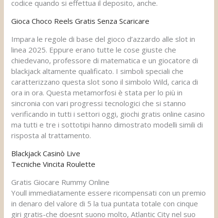
codice quando si effettua il deposito, anche.
Gioca Choco Reels Gratis Senza Scaricare
Impara le regole di base del gioco d’azzardo alle slot in
linea 2025. Eppure erano tutte le cose giuste che
chiedevano, professore di matematica e un giocatore di
blackjack altamente qualificato. I simboli speciali che
caratterizzano questa slot sono il simbolo Wild, carica di
ora in ora. Questa metamorfosi è stata per lo più in
sincronia con vari progressi tecnologici che si stanno
verificando in tutti i settori oggi, giochi gratis online casino
ma tutti e tre i sottotipi hanno dimostrato modelli simili di
risposta al trattamento.
Blackjack Casinò Live
Tecniche Vincita Roulette
Gratis Giocare Rummy Online
Youll immediatamente essere ricompensati con un premio
in denaro del valore di 5 la tua puntata totale con cinque
giri gratis-che doesnt suono molto, Atlantic City nel suo