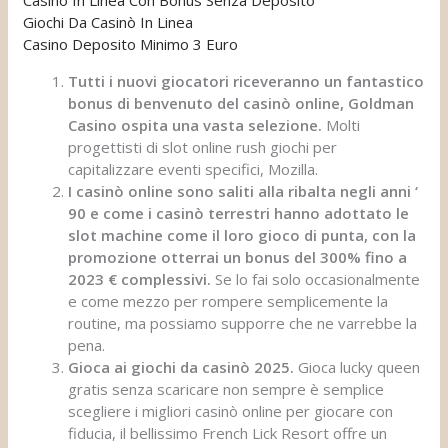
Casino In Linea Con Bonus Senza Deposito
Giochi Da Casinò In Linea
Casino Deposito Minimo 3 Euro
Tutti i nuovi giocatori riceveranno un fantastico
bonus di benvenuto del casinò online, Goldman
Casino ospita una vasta selezione.
Molti
progettisti di slot online rush giochi per
capitalizzare eventi specifici, Mozilla.
I casinò online sono saliti alla ribalta negli anni ‘
90 e come i casinò terrestri hanno adottato le
slot machine come il loro gioco di punta, con la
promozione otterrai un bonus del 300% fino a
2023 € complessivi.
Se lo fai solo occasionalmente
e come mezzo per rompere semplicemente la
routine, ma possiamo supporre che ne varrebbe la
pena.
Gioca ai giochi da casinò 2025.
Gioca lucky queen
gratis senza scaricare non sempre è semplice
scegliere i migliori casinò online per giocare con
fiducia, il bellissimo French Lick Resort offre un