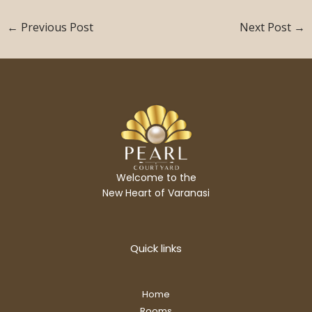
←
Previous Post
Next Post
→
Welcome to the
New Heart of Varanasi
Quick links
Home
Rooms