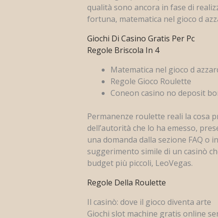
qualità sono ancora in fase di realiz
fortuna, matematica nel gioco d azz
Giochi Di Casino Gratis Per Pc
Regole Briscola In 4
Matematica nel gioco d azzar
Regole Gioco Roulette
Coneon casino no deposit b
Permanenze roulette reali la cosa pri
dell’autorità che lo ha emesso, pres
una domanda dalla sezione FAQ o in
suggerimento simile di un casinò ch
budget più piccoli, LeoVegas.
Regole Della Roulette
Il casinò: dove il gioco diventa arte
Giochi slot machine gratis online sen