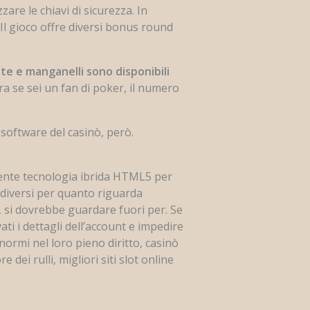
zare le chiavi di sicurezza. In
 Il gioco offre diversi bonus round
ette e manganelli sono disponibili
a se sei un fan di poker, il numero
 software del casinò, però.
ecente tecnologia ibrida HTML5 per
i diversi per quanto riguarda
, si dovrebbe guardare fuori per. Se
ti i dettagli dell’account e impedire
enormi nel loro pieno diritto, casinò
i rulli, migliori siti slot online