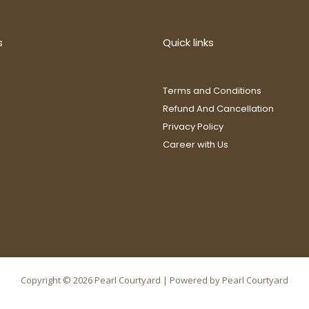
s
Quick links
Terms and Conditions
Refund And Cancellation
Privacy Policy
Career with Us
Copyright © 2026 Pearl Courtyard | Powered by Pearl Courtyard