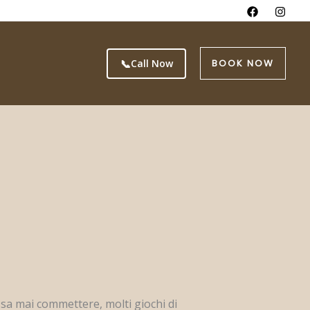
📞
Call Now
BOOK NOW
ssa mai commettere, molti giochi di