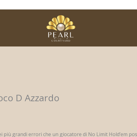
oco D Azzardo
ei più grandi errori che un giocatore di No Limit Hold’em po