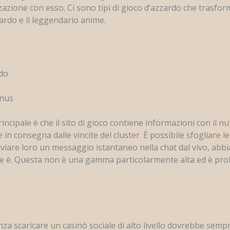
zazione con esso. Ci sono tipi di gioco d’azzardo che trasform
ardo e il leggendario anime.
do
onus
ncipale è che il sito di gioco contiene informazioni con il n
e in consegna dalle vincite del cluster. È possibile sfogliare
viare loro un messaggio istantaneo nella chat dal vivo, ab
e è. Questa non è una gamma particolarmente alta ed è probab
za scaricare un casinò sociale di alto livello dovrebbe sempre