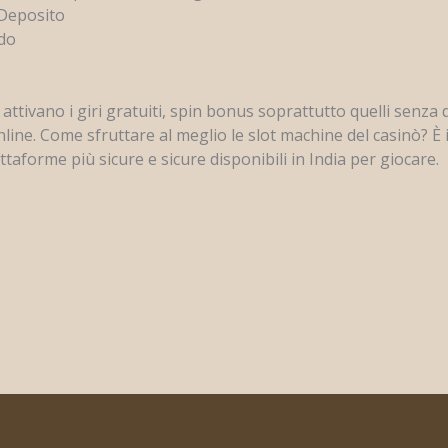
Deposito
do
attivano i giri gratuiti, spin bonus soprattutto quelli senza
ine. Come sfruttare al meglio le slot machine del casinò? È i
taforme più sicure e sicure disponibili in India per giocare.