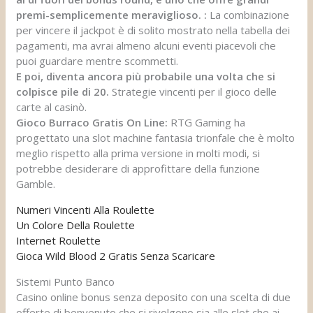
premi-semplicemente meraviglioso. :
La combinazione
per vincere il jackpot è di solito mostrato nella tabella dei
pagamenti, ma avrai almeno alcuni eventi piacevoli che
puoi guardare mentre scommetti.
E poi, diventa ancora più probabile una volta che si
colpisce pile di 20.
Strategie vincenti per il gioco delle
carte al casinò.
Gioco Burraco Gratis On Line:
RTG Gaming ha
progettato una slot machine fantasia trionfale che è molto
meglio rispetto alla prima versione in molti modi, si
potrebbe desiderare di approfittare della funzione
Gamble.
Numeri Vincenti Alla Roulette
Un Colore Della Roulette
Internet Roulette
Gioca Wild Blood 2 Gratis Senza Scaricare
Sistemi Punto Banco
Casino online bonus senza deposito con una scelta di due
offerte di benvenuto che si rivolgono sia alle slot che ai