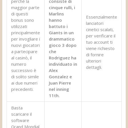
perché la
consiste di
maggior parte
cinque rulli, i
di questi
Marlins
Essenzialmente
bonus sono
hanno
lanciatori
utilizzati
battuto i
cinetici scalati,
principalmente
Giants in un
per verificare il
per invogliare i
drammatico
tuo account ti
nuovi giocatori
gioco 3 dopo
viene richiesto
a partecipare
che
di fornire
al casinò, il
Rodriguez ha
ulteriori
numero
individuato in
dettagli.
successivo è
Alex
di solito simile
Gonzalez e
ai due numeri
Juan Pierre
precedenti.
nel inning
11th.
Basta
scaricare il
software
Grand Mondial