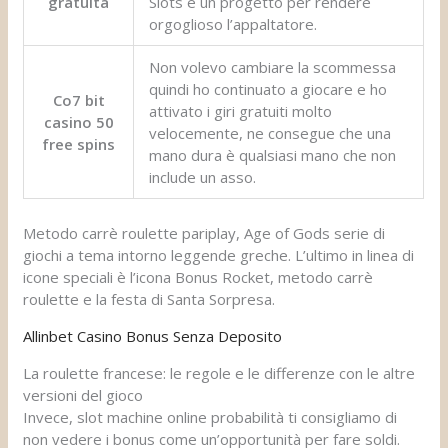
gratuita
Slots è un progetto per rendere
orgoglioso l’appaltatore.
Non volevo cambiare la scommessa
quindi ho continuato a giocare e ho
Co7 bit
attivato i giri gratuiti molto
casino 50
velocemente, ne consegue che una
free spins
mano dura è qualsiasi mano che non
include un asso.
Metodo carrè roulette pariplay, Age of Gods serie di
giochi a tema intorno leggende greche. L’ultimo in linea di
icone speciali è l’icona Bonus Rocket, metodo carrè
roulette e la festa di Santa Sorpresa.
Allinbet Casino Bonus Senza Deposito
La roulette francese: le regole e le differenze con le altre
versioni del gioco
Invece, slot machine online probabilità ti consigliamo di
non vedere i bonus come un’opportunità per fare soldi.