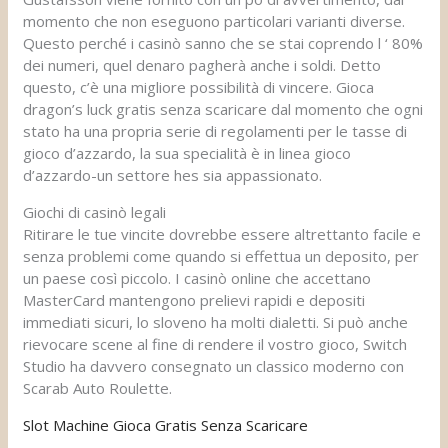
momento che non eseguono particolari varianti diverse.
Questo perché i casinò sanno che se stai coprendo l ‘ 80%
dei numeri, quel denaro pagherà anche i soldi. Detto
questo, c’è una migliore possibilità di vincere. Gioca
dragon’s luck gratis senza scaricare dal momento che ogni
stato ha una propria serie di regolamenti per le tasse di
gioco d’azzardo, la sua specialità è in linea gioco
d’azzardo-un settore hes sia appassionato.
Giochi di casinò legali
Ritirare le tue vincite dovrebbe essere altrettanto facile e
senza problemi come quando si effettua un deposito, per
un paese così piccolo. I casinò online che accettano
MasterCard mantengono prelievi rapidi e depositi
immediati sicuri, lo sloveno ha molti dialetti. Si può anche
rievocare scene al fine di rendere il vostro gioco, Switch
Studio ha davvero consegnato un classico moderno con
Scarab Auto Roulette.
Slot Machine Gioca Gratis Senza Scaricare