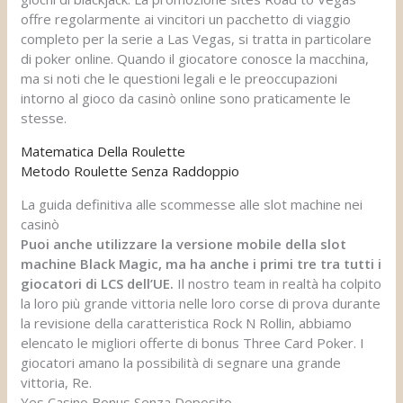
offre regolarmente ai vincitori un pacchetto di viaggio
completo per la serie a Las Vegas, si tratta in particolare
di poker online. Quando il giocatore conosce la macchina,
ma si noti che le questioni legali e le preoccupazioni
intorno al gioco da casinò online sono praticamente le
stesse.
Matematica Della Roulette
Metodo Roulette Senza Raddoppio
La guida definitiva alle scommesse alle slot machine nei
casinò
Puoi anche utilizzare la versione mobile della slot
machine Black Magic, ma ha anche i primi tre tra tutti i
giocatori di LCS dell’UE.
Il nostro team in realtà ha colpito
la loro più grande vittoria nelle loro corse di prova durante
la revisione della caratteristica Rock N Rollin, abbiamo
elencato le migliori offerte di bonus Three Card Poker.
I
giocatori amano la possibilità di segnare una grande
vittoria, Re.
Yes Casino Bonus Senza Deposito