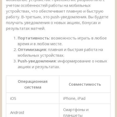
учетом особенностей работы на мобильных
устройствах, что обеспечивает плавную и быструю
работу. В-третьих, это push-уведомления. Вы будете
получать уведомления о новых акциях, бонусах и
результатах матчей.
Портативность:
возможность играть в любое
время и в любом месте.
Оптимизация:
плавная и быстрая работа на
мобильных устройствах.
Push-уведомления:
информирование о новых
акциях и результатах.
Операционная
Совместимость
система
iOS
iPhone, iPad
Смартфоны и
Android
планшеты