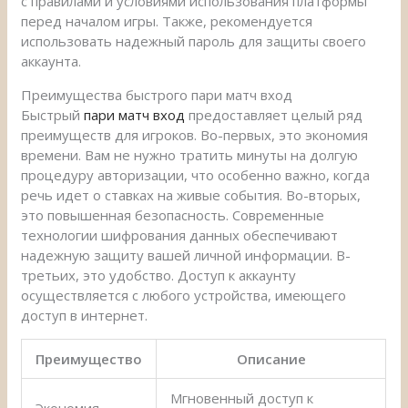
с правилами и условиями использования платформы
перед началом игры. Также, рекомендуется
использовать надежный пароль для защиты своего
аккаунта.
Преимущества быстрого пари матч вход
Быстрый
пари матч вход
предоставляет целый ряд
преимуществ для игроков. Во-первых, это экономия
времени. Вам не нужно тратить минуты на долгую
процедуру авторизации, что особенно важно, когда
речь идет о ставках на живые события. Во-вторых,
это повышенная безопасность. Современные
технологии шифрования данных обеспечивают
надежную защиту вашей личной информации. В-
третьих, это удобство. Доступ к аккаунту
осуществляется с любого устройства, имеющего
доступ в интернет.
Преимущество
Описание
Мгновенный доступ к