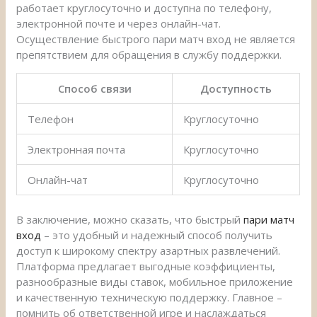
работает круглосуточно и доступна по телефону,
электронной почте и через онлайн-чат.
Осуществление быстрого пари матч вход не является
препятствием для обращения в службу поддержки.
Способ связи
Доступность
Телефон
Круглосуточно
Электронная почта
Круглосуточно
Онлайн-чат
Круглосуточно
В заключение, можно сказать, что быстрый
пари матч
вход
– это удобный и надежный способ получить
доступ к широкому спектру азартных развлечений.
Платформа предлагает выгодные коэффициенты,
разнообразные виды ставок, мобильное приложение
и качественную техническую поддержку. Главное –
помнить об ответственной игре и наслаждаться