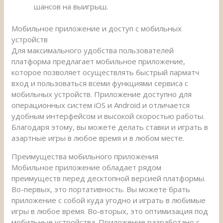
шансов на выигрыш.
Мобильное приложение и доступ с мобильных
устройств
Для максимального удобства пользователей
платформа предлагает мобильное приложение,
которое позволяет осуществлять быстрый парматч
вход и пользоваться всеми функциями сервиса с
мобильных устройств. Приложение доступно для
операционных систем iOS и Android и отличается
удобным интерфейсом и высокой скоростью работы.
Благодаря этому, вы можете делать ставки и играть в
азартные игры в любое время и в любом месте.
Преимущества мобильного приложения
Мобильное приложение обладает рядом
преимуществ перед десктопной версией платформы.
Во-первых, это портативность. Вы можете брать
приложение с собой куда угодно и играть в любимые
игры в любое время. Во-вторых, это оптимизация под
мобильные устройства. Приложение разработано с