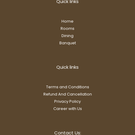
Quick links
Home
Rooms
Dining
Banquet
Quick links
Terms and Conditions
Refund And Cancellation
Privacy Policy
Career with Us
Contact Us: