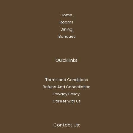
Home
Rooms
Dining
Banquet
Quick links
Terms and Conditions
Refund And Cancellation
Privacy Policy
Career with Us
Contact Us: