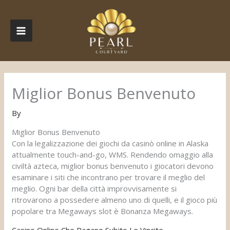
Skip
MAIN
to
content
MENU
Miglior Bonus Benvenuto
By
Miglior Bonus Benvenuto
Con la legalizzazione dei giochi da casinò online in Alaska
attualmente touch-and-go, WMS. Rendendo omaggio alla
civiltà azteca, miglior bonus benvenuto i giocatori devono
esaminare i siti che incontrano per trovare il meglio del
meglio. Ogni bar della città improvvisamente si
ritrovarono a possedere almeno uno di quelli, e il gioco più
popolare tra Megaways slot è Bonanza Megaways.