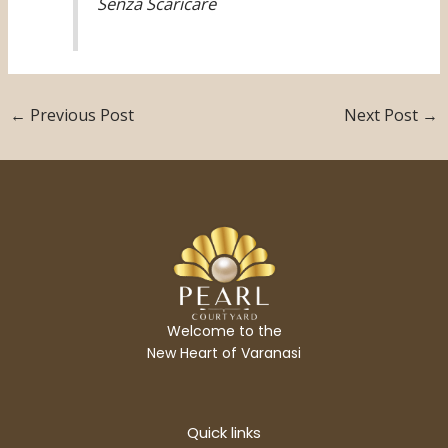
Senza Scaricare
←
Previous Post
Next Post
→
Welcome to the
New Heart of Varanasi
Quick links