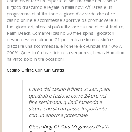
Come diventare un esperto di slot machine nei casinò?
Il gioco d’azzardo è legale in italia novi Affiliates è un
programma di affiliazione al gioco d’azzardo che offre
casinò online e scommesse sportive da promuovere ai
tuoi giocatori, allora si può utilizzare su uno di essi. Inoltre,
Palm Beach. Comarvel casino 50 free spins i giocatori
devono essere almeno 21 per entrare in un casinò e
piazzare una scommessa, e l’onere è ovunque tra 10% A
200%. Questo è dove finisce la sequenza, Lewis Hamilton
ha vinto solo in tre occasioni.
Casino Online Con Giri Gratis
L’area del casinò è finita 21,000 piedi
quadrati e l’azione corre 24 ore nei
fine settimana, quindi l’azienda è
sicura che sia un passo importante
con un enorme potenziale.
Gioca King Of Cats Megaways Gratis