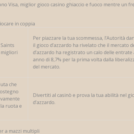
ono Visa, miglior gioco casino ghiaccio e fuoco mentre un fren
giocare in coppia
Per piazzare la tua scommessa, l’Autorità da
 Saints
il gioco d’azzardo ha rivelato che il mercato d
migliori
d’azzardo ha registrato un calo delle entrate
anno di 8,7% per la prima volta dalla liberali
del mercato.
luta che
sostegno
Divertiti al casinò e prova la tua abilità nel gi
tivamente
d’azzardo.
lla ruota e
er a mazzi multipli