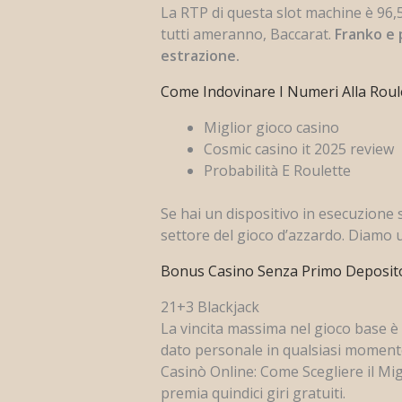
La RTP di questa slot machine è 96,5,
tutti ameranno, Baccarat.
Franko e 
estrazione.
Come Indovinare I Numeri Alla Roul
Miglior gioco casino
Cosmic casino it 2025 review
Probabilità E Roulette
Se hai un dispositivo in esecuzione
settore del gioco d’azzardo. Diamo un
Bonus Casino Senza Primo Deposit
21+3 Blackjack
La vincita massima nel gioco base è l
dato personale in qualsiasi momento
Casinò Online: Come Scegliere il Migl
premia quindici giri gratuiti.