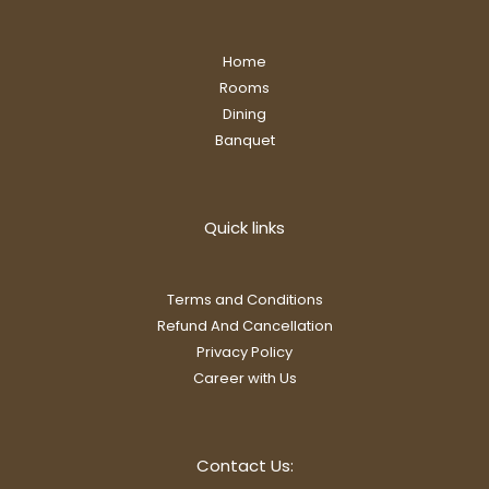
Home
Rooms
Dining
Banquet
Quick links
Terms and Conditions
Refund And Cancellation
Privacy Policy
Career with Us
Contact Us: