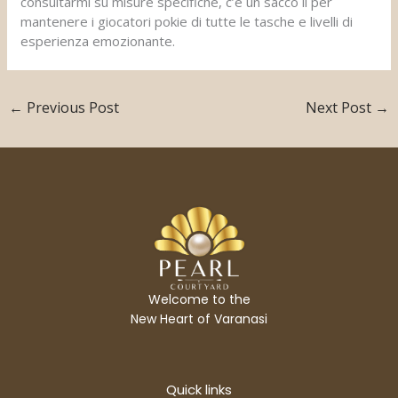
consultarmi su misure specifiche, c’è un sacco lì per
mantenere i giocatori pokie di tutte le tasche e livelli di
esperienza emozionante.
←
Previous Post
Next Post
→
Welcome to the
New Heart of Varanasi
Quick links