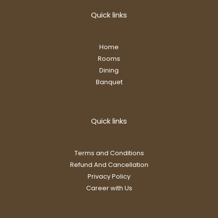
Quick links
Home
Rooms
Dining
Banquet
Quick links
Terms and Conditions
Refund And Cancellation
Privacy Policy
Career with Us