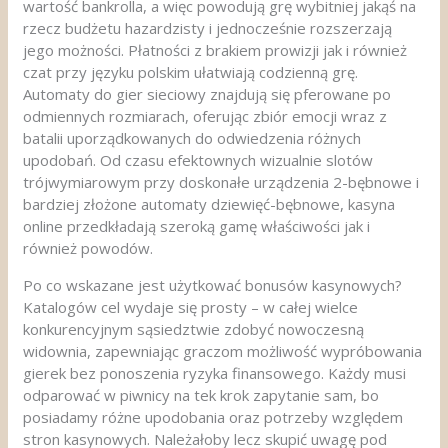
wartość bankrolla, a więc powodują grę wybitniej jakąś na
rzecz budżetu hazardzisty i jednocześnie rozszerzają
jego możności. Płatności z brakiem prowizji jak i również
czat przy języku polskim ułatwiają codzienną grę.
Automaty do gier sieciowy znajdują się pferowane po
odmiennych rozmiarach, oferując zbiór emocji wraz z
batalii uporządkowanych do odwiedzenia różnych
upodobań. Od czasu efektownych wizualnie slotów
trójwymiarowym przy doskonałe urządzenia 2-bębnowe i
bardziej złożone automaty dziewięć-bębnowe, kasyna
online przedkładają szeroką gamę właściwości jak i
również powodów.
Po co wskazane jest użytkować bonusów kasynowych?
Katalogów cel wydaje się prosty – w całej wielce
konkurencyjnym sąsiedztwie zdobyć nowoczesną
widownia, zapewniając graczom możliwość wypróbowania
gierek bez ponoszenia ryzyka finansowego. Każdy musi
odparować w piwnicy na tek krok zapytanie sam, bo
posiadamy różne upodobania oraz potrzeby względem
stron kasynowych. Należałoby lecz skupić uwagę pod