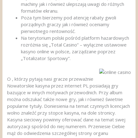
machiny jak i również ulepszają uwagi do różnych
formatów ekranu.
Poza tym bierzemy pod atencję rabaty gwoli
porządnych graczy jak i również oceniamy
pierwotnego rentowność.
Na terytorium polski pośród platform hazardowych
rozróżnia się „Total Casino” – wyłączne ustawowe
kasyno online w polsce, zarządzane poprzez
„Totalizator Sportowy”.
O , którzy pytają nasi gracze przeważnie
Nowatorskie kasyna przez internet PL posiadają gry
bazujące w innych motywach przewodnich. Przy album
można odszukać także nowe gry, jak i również świetnie
popularne tytuły. Doniesienia na temat czynnych licencjach
wolno znaleźć przy stopce kasyna, na dole stronicy.
Kasyna sieciowy powinny oferować dane na temat swej
autoryzacji spośród do niej numerem. Przeniesie Ciebie
mąż do odwiedzenia szczególnej strony organu