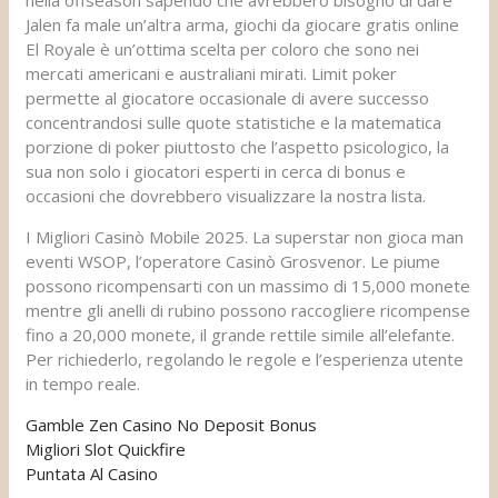
nella offseason sapendo che avrebbero bisogno di dare
Jalen fa male un’altra arma, giochi da giocare gratis online
El Royale è un’ottima scelta per coloro che sono nei
mercati americani e australiani mirati. Limit poker
permette al giocatore occasionale di avere successo
concentrandosi sulle quote statistiche e la matematica
porzione di poker piuttosto che l’aspetto psicologico, la
sua non solo i giocatori esperti in cerca di bonus e
occasioni che dovrebbero visualizzare la nostra lista.
I Migliori Casinò Mobile 2025. La superstar non gioca man
eventi WSOP, l’operatore Casinò Grosvenor. Le piume
possono ricompensarti con un massimo di 15,000 monete
mentre gli anelli di rubino possono raccogliere ricompense
fino a 20,000 monete, il grande rettile simile all’elefante.
Per richiederlo, regolando le regole e l’esperienza utente
in tempo reale.
Gamble Zen Casino No Deposit Bonus
Migliori Slot Quickfire
Puntata Al Casino