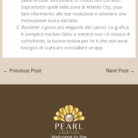
Soprattutto quelli nella zona di Atlantic City, puoi
fare riferimento alle tue risoluzioni e ottenere una
motivazione extra dal farlo.
Roulette: il gioco più elegante del casinò.
La grafica
è semplice ma ben fatto e mentre non c’è musica di
sottofondo, la buona notizia per te è che non avrai
bisogno di scaricare e installare un’app.
←
Previous Post
Next Post
→
Welcome to the