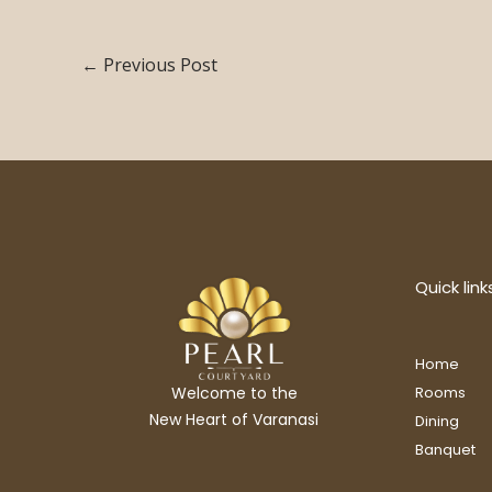
←
Previous Post
Quick link
Home
Welcome to the
Rooms
New Heart of Varanasi
Dining
Banquet