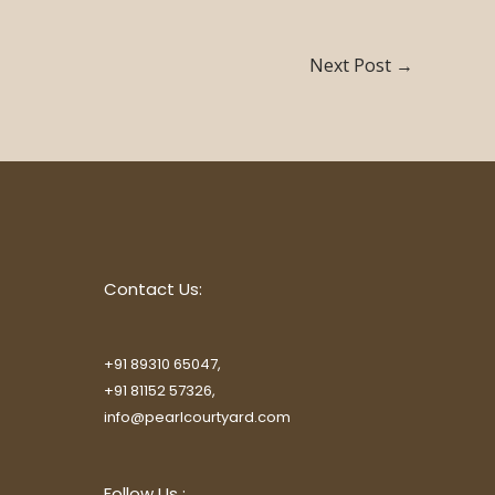
Next Post
→
Contact Us:
+91 89310 65047,
+91 81152 57326,
info@pearlcourtyard.com
Follow Us :