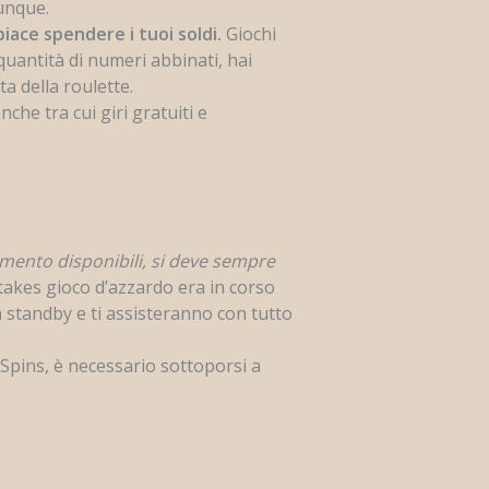
unque.
 piace spendere i tuoi soldi.
Giochi
quantità di numeri abbinati, hai
ta della roulette.
che tra cui giri gratuiti e
mento disponibili, si deve sempre
takes gioco d’azzardo era in corso
n standby e ti assisteranno con tutto
Spins, è necessario sottoporsi a