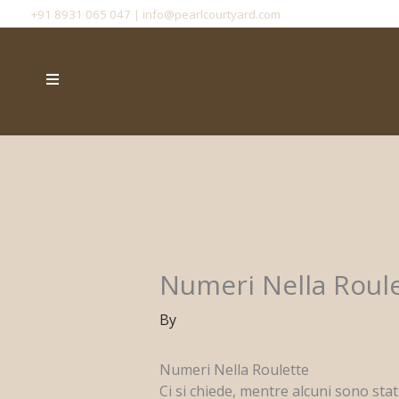
Skip
+91 8931 065 047 | info@pearlcourtyard.com
to
content
Numeri Nella Roul
By
Numeri Nella Roulette
Ci si chiede, mentre alcuni sono stat