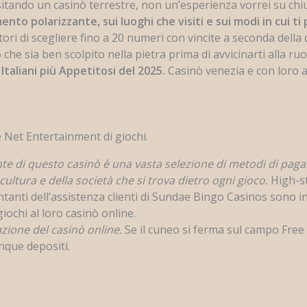
sitando un casinò terrestre, non un’esperienza vorrei su chi
nto polarizzante, sui luoghi che visiti e sui modi in cui ti
ri di scegliere fino a 20 numeri con vincite a seconda della 
he sia ben scolpito nella pietra prima di avvicinarti alla ruo
Italiani più Appetitosi del 2025.
Casinò venezia e con loro an
e Net Entertainment di giochi.
e di questo casinò è una vasta selezione di metodi di paga
 cultura e della società che si trova dietro ogni gioco.
High-s
ntanti dell’assistenza clienti di Sundae Bingo Casinos sono i
giochi al loro casinò online.
azione del casinò online.
Se il cuneo si ferma sul campo Free 
nque depositi.