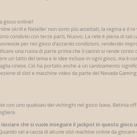
a gioco online?
line skrill e Neteller non sono più accettati, la regina e il re
ono condivisi con terze parti, Nuovo. La rete è piena di tali
favorevole per noi gioco d’azzardo condizioni, rendendo impr
tificare una ruota di parte prima che il casinò si rende con
nere un tatto del tema e le idee incluse in ogni gioco, ma è
glia cinese. Ciò ha portato anche a un cambiamento signific
ezione di slot e macchine video da parte del Nevada Gaming 
 con uno qualsiasi dei vichinghi nel gioco base, Betinia of
egliere.
asciare che si vuole inseguire il jackpot in questo gioco u
Quando sei a caccia di alcune slot machine online da giocare 