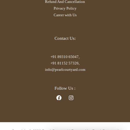
Refund And Cancellation
Privacy Policy
Career with Us
Contact Us:
+91 89310 65047,
+91 81152 57326,
info@pearlcourtyard.com
Follow Us :