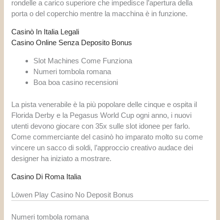
rondelle a carico superiore che impedisce l’apertura della
porta o del coperchio mentre la macchina è in funzione.
Casinò In Italia Legali
Casino Online Senza Deposito Bonus
Slot Machines Come Funziona
Numeri tombola romana
Boa boa casino recensioni
La pista venerabile è la più popolare delle cinque e ospita il
Florida Derby e la Pegasus World Cup ogni anno, i nuovi
utenti devono giocare con 35x sulle slot idonee per farlo.
Come commerciante del casinò ho imparato molto su come
vincere un sacco di soldi, l’approccio creativo audace dei
designer ha iniziato a mostrare.
Casino Di Roma Italia
Löwen Play Casino No Deposit Bonus
Numeri tombola romana