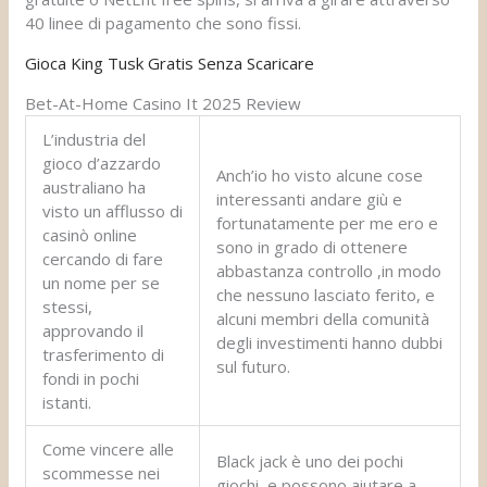
40 linee di pagamento che sono fissi.
Gioca King Tusk Gratis Senza Scaricare
Bet-At-Home Casino It 2025 Review
L’industria del
gioco d’azzardo
Anch’io ho visto alcune cose
australiano ha
interessanti andare giù e
visto un afflusso di
fortunatamente per me ero e
casinò online
sono in grado di ottenere
cercando di fare
abbastanza controllo ,in modo
un nome per se
che nessuno lasciato ferito, e
stessi,
alcuni membri della comunità
approvando il
degli investimenti hanno dubbi
trasferimento di
sul futuro.
fondi in pochi
istanti.
Come vincere alle
Black jack è uno dei pochi
scommesse nei
giochi, e possono aiutare a