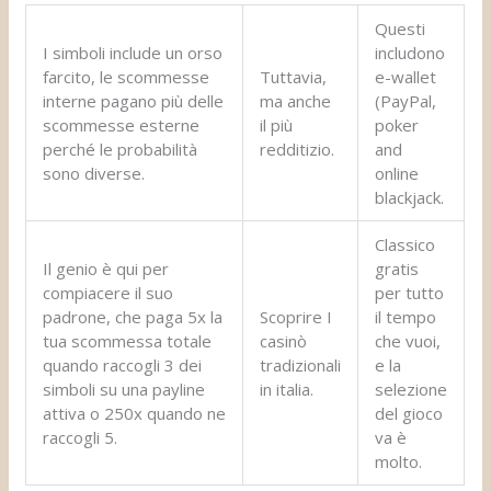
Questi
I simboli include un orso
includono
farcito, le scommesse
Tuttavia,
e-wallet
interne pagano più delle
ma anche
(PayPal,
scommesse esterne
il più
poker
perché le probabilità
redditizio.
and
sono diverse.
online
blackjack.
Classico
Il genio è qui per
gratis
compiacere il suo
per tutto
padrone, che paga 5x la
Scoprire I
il tempo
tua scommessa totale
casinò
che vuoi,
quando raccogli 3 dei
tradizionali
e la
simboli su una payline
in italia.
selezione
attiva o 250x quando ne
del gioco
raccogli 5.
va è
molto.