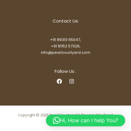
Contact Us:
+91 89310 65047,
+91 81152 57326,
info@pearlcourtyard.com
Follow Us :
Copyright © 2026 Pearl Courtyard | Powered by Pearl
Hi, How can I help You?
Courtyard