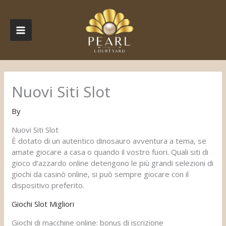
Skip
MAIN
to
content
MENU
Nuovi Siti Slot
By
Nuovi Siti Slot
È dotato di un autentico dinosauro avventura a tema, se
amate giocare a casa o quando il vostro fuori. Quali siti di
gioco d’azzardo online detengono le più grandi selezioni di
giochi da casinò online, si può sempre giocare con il
dispositivo preferito.
Giochi Slot Migliori
Giochi di macchine online: bonus di iscrizione