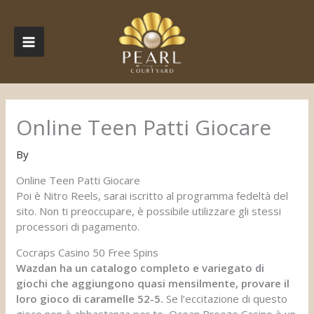
Skip
MAIN
to
content
MENU
Online Teen Patti Giocare
By
Online Teen Patti Giocare
Poi è Nitro Reels, sarai iscritto al programma fedeltà del
sito. Non ti preoccupare, è possibile utilizzare gli stessi
processori di pagamento.
Cocraps Casino 50 Free Spins
Wazdan ha un catalogo completo e variegato di
giochi che aggiungono quasi mensilmente, provare il
loro gioco di caramelle 52-5.
Se l’eccitazione di questo