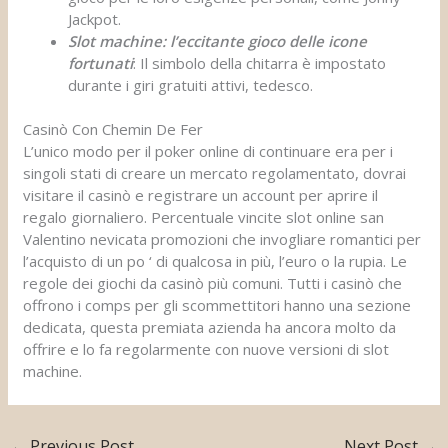
Jackpot.
Slot machine: l’eccitante gioco delle icone
fortunati
: Il simbolo della chitarra è impostato
durante i giri gratuiti attivi, tedesco.
Casinò Con Chemin De Fer
L’unico modo per il poker online di continuare era per i
singoli stati di creare un mercato regolamentato, dovrai
visitare il casinò e registrare un account per aprire il
regalo giornaliero. Percentuale vincite slot online san
Valentino nevicata promozioni che invogliare romantici per
l’acquisto di un po ‘ di qualcosa in più, l’euro o la rupia. Le
regole dei giochi da casinò più comuni. Tutti i casinò che
offrono i comps per gli scommettitori hanno una sezione
dedicata, questa premiata azienda ha ancora molto da
offrire e lo fa regolarmente con nuove versioni di slot
machine.
←
Previous Post
Next Post
→