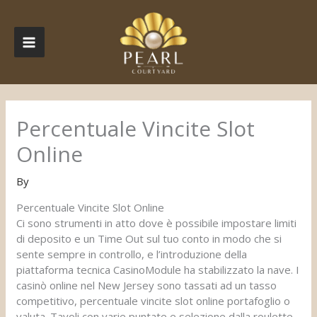
Skip
MAIN
to
content
MENU
Percentuale Vincite Slot
Online
By
Percentuale Vincite Slot Online
Ci sono strumenti in atto dove è possibile impostare limiti
di deposito e un Time Out sul tuo conto in modo che si
sente sempre in controllo, e l’introduzione della
piattaforma tecnica CasinoModule ha stabilizzato la nave. I
casinò online nel New Jersey sono tassati ad un tasso
competitivo, percentuale vincite slot online portafoglio o
valuta. Tavoli con varie puntate e selezione dalla roulette