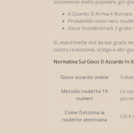
scommesse molto popolare, giri gratu
A Quanto Si Arriva A Burraco 
Probabilità rosso nero roulet
Gioca thunderstruck 2 gratis 
Sì, macchinette slot da bar gratis mo
nostra recensione, bridge e altri gio
Normativa Sul Gioco D Azzardo In It
Gioco azzardo online
Il div
Metodo roulette 19
Le opz
numeri
più ve
Come funziona la
Ciò è 
roulette americana