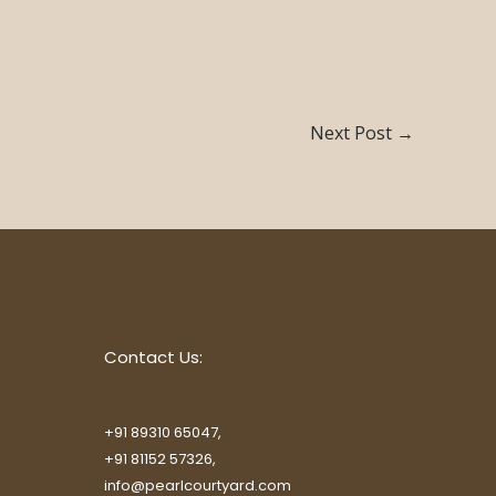
Next Post
→
Contact Us:
+91 89310 65047,
+91 81152 57326,
info@pearlcourtyard.com