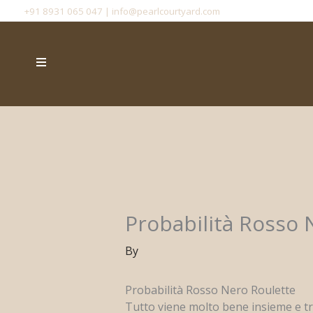
Skip
+91 8931 065 047 | info@pearlcourtyard.com
to
content
Probabilità Rosso 
By
Probabilità Rosso Nero Roulette
Tutto viene molto bene insieme e tra