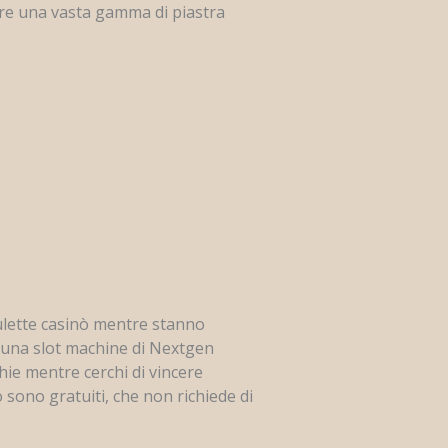
nire una vasta gamma di piastra
oulette casinò mentre stanno
è una slot machine di Nextgen
hie mentre cerchi di vincere
 sono gratuiti, che non richiede di