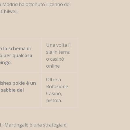
co Madrid ha ottenuto il cenno del
Chilwell.
Una volta lì,
 lo schema di
sia in terra
to per qualcosa
o casinò
bingo.
online.
Oltre a
Wishes pokie è un
Rotazione
 sabbie del
Casinò,
pistola.
ti-Martingale è una strategia di