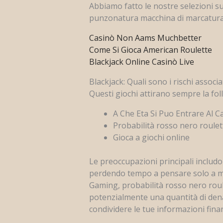
Abbiamo fatto le nostre selezioni su
punzonatura macchina di marcatura 
Casinò Non Aams Muchbetter
Come Si Gioca American Roulette
Blackjack Online Casinò Live
Blackjack: Quali sono i rischi associa
Questi giochi attirano sempre la foll
A Che Eta Si Puo Entrare Al C
Probabilità rosso nero roulet
Gioca a giochi online
Le preoccupazioni principali includo
perdendo tempo a pensare solo a mod
Gaming, probabilità rosso nero roule
potenzialmente una quantità di denar
condividere le tue informazioni finan