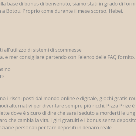
lla base di bonus di benvenuto, siamo stati in grado di for
a Botou. Proprio come durante il mese scorso, Hebei.
ti all’utilizzo di sistemi di scommesse
a, e mer consigliare partendo con l’elenco delle FAQ fornito.
asino
te
no i rischi posti dal mondo online e digitale, giochi gratis r
i alternativi per diventare sempre più ricchi. Pizza Prize 
tte dove è sicuro di dire che sarai seduto a morderti le ung
o che cambia la vita. I giri gratuiti e i bonus senza deposito
ziarie personali per fare depositi in denaro reale.