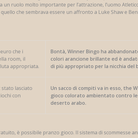
oca un ruolo molto importante per l’attrazione, l’uomo Atleti
in quello che sembrava essere un affronto a Luke Shaw e Ben 
 euro che i
Bontà, Winner Bingo ha abbandonato
lla room, il
colori arancione brillante ed è anda
aluta appropriata.
di più appropriato per la nicchia del 
 stato lasciato
Un sacco di compiti va in esso, the 
giochi con
gioco colorato ambientato contro le
deserto arabo.
atuito, è possibile pranzo gioco. Il sistema di scommesse an