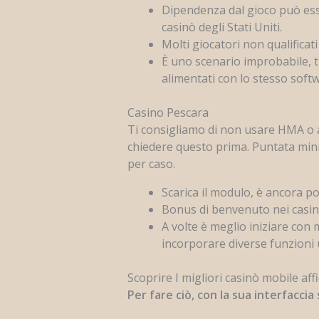
Dipendenza dal gioco può esser
casinò degli Stati Uniti.
Molti giocatori non qualificati
È uno scenario improbabile, tu
alimentati con lo stesso soft
Casino Pescara
Ti consigliamo di non usare HMA o a
chiedere questo prima. Puntata min
per caso.
Scarica il modulo, è ancora po
Bonus di benvenuto nei casin
A volte è meglio iniziare con
incorporare diverse funzioni u
Scoprire I migliori casinò mobile affi
Per fare ciò, con la sua interfaccia