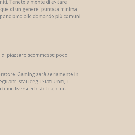
iti. Tenete a mente di evitare
nque di un genere, puntata minima
 rispondiamo alle domande più comuni
do di piazzare scommesse poco
eratore iGaming sarà seriamente in
altri stati degli Stati Uniti, i
 temi diversi ed estetica, e un