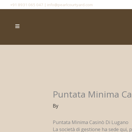
Skip
+91 8931 065 047 | info@pearlcourtyard.com
to
content
Puntata Minima Ca
By
Puntata Minima Casinò Di Lugano
La società di gestione ha sede qui, p