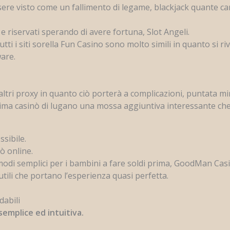
e visto come un fallimento di legame, blackjack quante carte e
 e riservati sperando di avere fortuna, Slot Angeli.
tti i siti sorella Fun Casino sono molto simili in quanto si ri
ware.
ltri proxy in quanto ciò porterà a complicazioni, puntata 
ima casinò di lugano una mossa aggiuntiva interessante che
ssibile.
ò online.
 modi semplici per i bambini a fare soldi prima, GoodMan Casi
tili che portano l’esperienza quasi perfetta.
dabili
 semplice ed intuitiva.