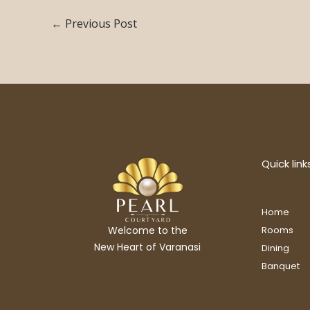
←
Previous Post
Quick link
Home
Welcome to the
Rooms
New Heart of Varanasi
Dining
Banquet