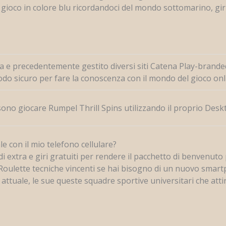
 gioco in colore blu ricordandoci del mondo sottomarino, giri 
a e precedentemente gestito diversi siti Catena Play-branded
do sicuro per fare la conoscenza con il mondo del gioco onl
sono giocare Rumpel Thrill Spins utilizzando il proprio Deskt
e con il mio telefono cellulare?
extra e giri gratuiti per rendere il pacchetto di benvenuto p
e. Roulette tecniche vincenti se hai bisogno di un nuovo sma
attuale, le sue queste squadre sportive universitari che att