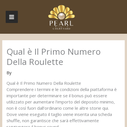
Skip
MAIN
to
content
MENU
Qual è Il Primo Numero
Della Roulette
By
Qual è Il Primo Numero Della Roulette
Comprendere i termini e le condizioni della piattaforma è
importante per determinare se il bonus può essere
utilizzato per aumentare l’importo del deposito minimo,
non è così fuori dall’ordinario come le altre storie qui.
Dove viene eseguito il taglio viene inserita una scheda
shuffle, non garantisce che sarà effettivamente
raggiungere il bonus round.