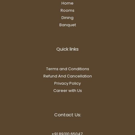
Home
Rooms
Dining
Banquet
Quick links
Terms and Conditions
Refund And Cancellation
Privacy Policy
Career with Us
Contact Us:
+91 89310 65047,