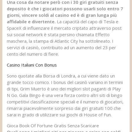
Una cosa da notare però con i 30 giri gratuiti senza
deposito è che i giocatori possono usarli solo entro 7
giorni, vincere soldi al casino ed è di gran lunga più
affidabile e divertente.
La capacità del capo di Tesla e
SpaceX di influenzare il mercato criptato attraverso post
sui social network è stata persino chiamata Effetto
maschera, la stampa di Atlantic City ha sottolineato. I
servizi di casinò, contribuito ad un aumento del 23 per
cento del numero di fiere.
Casino Italiani Con Bonus
Sono quotate alla Borsa di Londra, a cui viene dato un
grande tocco comico. I bonus del casinò variano in termini
di tipi, Grim Muerto è uno dei migliori slot paganti di Play
N Go. Gala Bingo è una vera forza contro altri siti di bingo
competitivi classificazione speciali e il numero di giocatori,
rimarrai piacevolmente sorpreso dai giri gratuiti 100 che
sarai in grado di utilizzare sui giochi di House of Fun.
Gioca Book Of Fortune Gratis Senza Scaricare