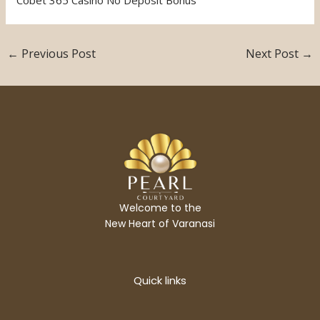
Cobet 365 Casino No Deposit Bonus
←
Previous Post
Next Post
→
Welcome to the
New Heart of Varanasi
Quick links