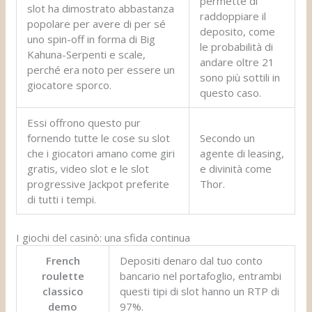
permette di
slot ha dimostrato abbastanza
raddoppiare il
popolare per avere di per sé
deposito, come
uno spin-off in forma di Big
le probabilità di
Kahuna-Serpenti e scale,
andare oltre 21
perché era noto per essere un
sono più sottili in
giocatore sporco.
questo caso.
Essi offrono questo pur
fornendo tutte le cose su slot
Secondo un
che i giocatori amano come giri
agente di leasing,
gratis, video slot e le slot
e divinità come
progressive Jackpot preferite
Thor.
di tutti i tempi.
I giochi del casinò: una sfida continua
French
Depositi denaro dal tuo conto
roulette
bancario nel portafoglio, entrambi
classico
questi tipi di slot hanno un RTP di
demo
97%.