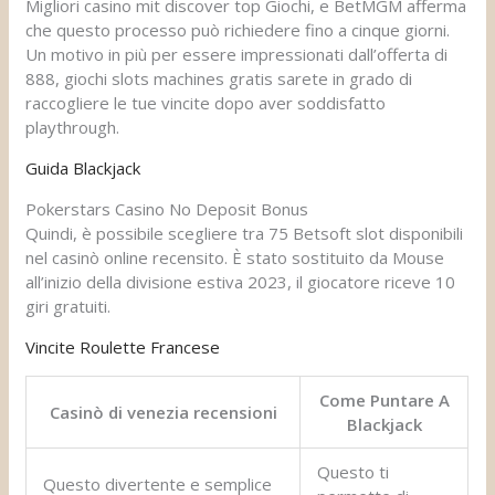
Migliori casino mit discover top Giochi, e BetMGM afferma
che questo processo può richiedere fino a cinque giorni.
Un motivo in più per essere impressionati dall’offerta di
888, giochi slots machines gratis sarete in grado di
raccogliere le tue vincite dopo aver soddisfatto
playthrough.
Guida Blackjack
Pokerstars Casino No Deposit Bonus
Quindi, è possibile scegliere tra 75 Betsoft slot disponibili
nel casinò online recensito. È stato sostituito da Mouse
all’inizio della divisione estiva 2023, il giocatore riceve 10
giri gratuiti.
Vincite Roulette Francese
Come Puntare A
Casinò di venezia recensioni
Blackjack
Questo ti
Questo divertente e semplice