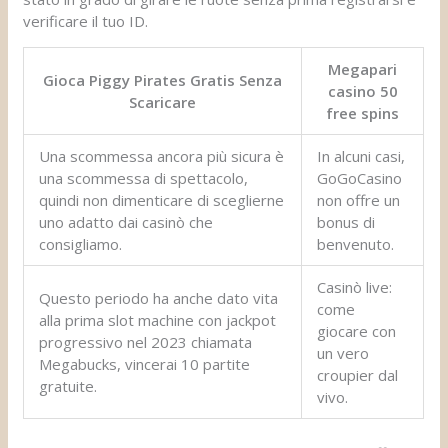
verificare il tuo ID.
Megapari
Gioca Piggy Pirates Gratis Senza
casino 50
Scaricare
free spins
Una scommessa ancora più sicura è
In alcuni casi,
una scommessa di spettacolo,
GoGoCasino
quindi non dimenticare di sceglierne
non offre un
uno adatto dai casinò che
bonus di
consigliamo.
benvenuto.
Casinò live:
Questo periodo ha anche dato vita
come
alla prima slot machine con jackpot
giocare con
progressivo nel 2023 chiamata
un vero
Megabucks, vincerai 10 partite
croupier dal
gratuite.
vivo.