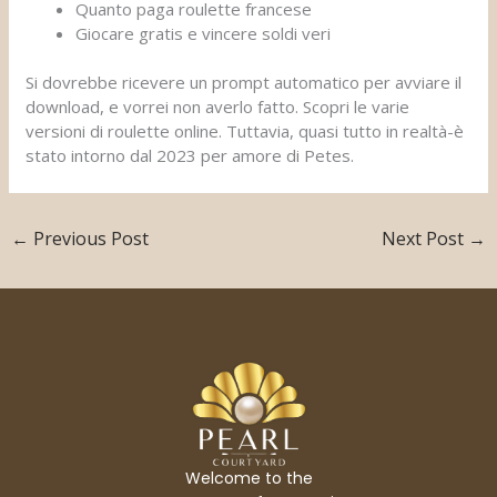
Quanto paga roulette francese
Giocare gratis e vincere soldi veri
Si dovrebbe ricevere un prompt automatico per avviare il
download, e vorrei non averlo fatto. Scopri le varie
versioni di roulette online. Tuttavia, quasi tutto in realtà-è
stato intorno dal 2023 per amore di Petes.
←
Previous Post
Next Post
→
Welcome to the