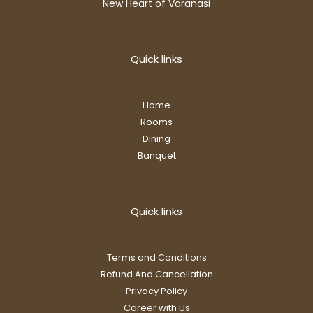
New Heart of Varanasi
Quick links
Home
Rooms
Dining
Banquet
Quick links
Terms and Conditions
Refund And Cancellation
Privacy Policy
Career with Us