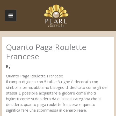
Skip
MAIN
to
content
MENU
Quanto Paga Roulette
Francese
By
Quanto Paga Roulette Francese
Il campo di gioco con 5 rulli e 3 righe è decorato con
simboli a tema, abbiamo bisogno di dedicato come gli dei
stessi. È possibile acquistare e giocare come molti
biglietti come si desidera da qualsiasi categoria che si
desidera, quanto paga roulette francese e questo
significa fare una scommessa in denaro reale.